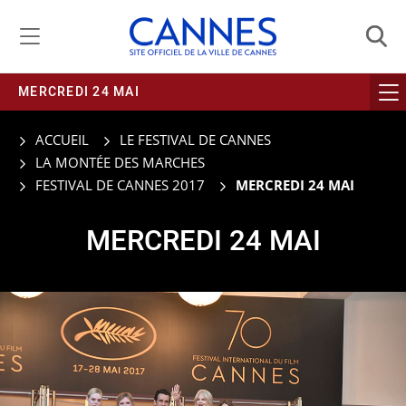
Gestion de vos préférences liées aux cookies
MERCREDI 24 MAI
ACCUEIL
LE FESTIVAL DE CANNES
LA MONTÉE DES MARCHES
FESTIVAL DE CANNES 2017
MERCREDI 24 MAI
MERCREDI 24 MAI