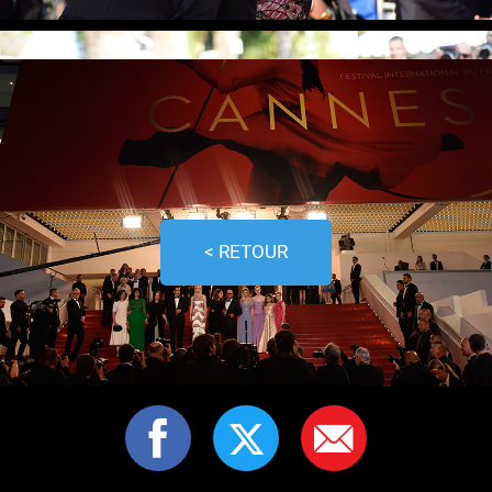
< RETOUR