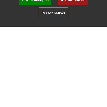
Tout accepter
Tout refuser
Personnaliser