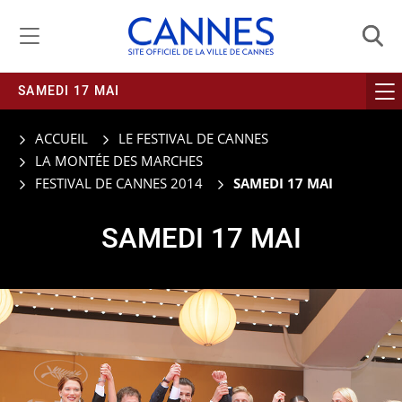
Gestion de vos préférences liées aux cookies
SAMEDI 17 MAI
ACCUEIL
LE FESTIVAL DE CANNES
LA MONTÉE DES MARCHES
FESTIVAL DE CANNES 2014
SAMEDI 17 MAI
SAMEDI 17 MAI