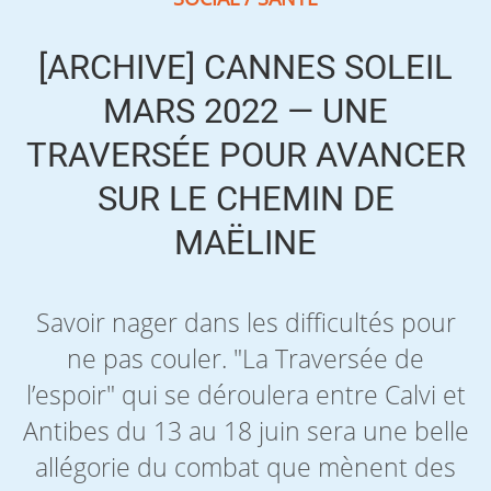
[ARCHIVE] CANNES SOLEIL
MARS 2022 — UNE
TRAVERSÉE POUR AVANCER
SUR LE CHEMIN DE
MAËLINE
Savoir nager dans les difficultés pour
ne pas couler. "La Traversée de
l’espoir" qui se déroulera entre Calvi et
Antibes du 13 au 18 juin sera une belle
allégorie du combat que mènent des