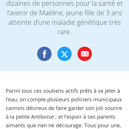
dizaines de personnes pour la santé et
l’avenir de Maëline, jeune fille de 3 ans
atteinte d’une maladie génétique très
rare.
Parmi tous ces soutiens actifs prêts à se jeter à
l’eau, on compte plusieurs policiers municipaux
cannois désireux de faire garder son joli sourire
à la petite Antiboise ; et l’espoir à ses parents
aimants que rien ne décourage. Tous pour une,