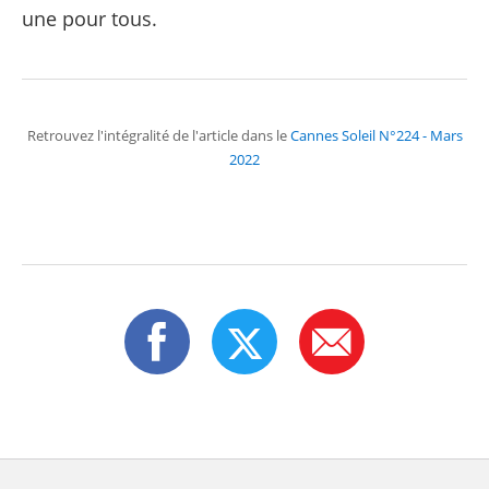
une pour tous.
Retrouvez l'intégralité de l'article dans le
Cannes Soleil N°224 - Mars
2022