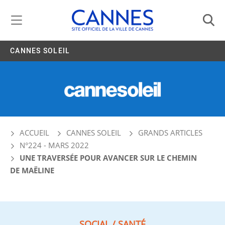
Gestion de vos préférences liées aux cookies
CANNES SOLEIL
ACCUEIL
CANNES SOLEIL
GRANDS ARTICLES
N°224 - MARS 2022
UNE TRAVERSÉE POUR AVANCER SUR LE CHEMIN
DE MAËLINE
SOCIAL / SANTÉ