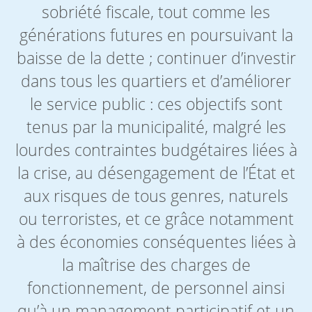
sobriété fiscale, tout comme les
générations futures en poursuivant la
baisse de la dette ; continuer d’investir
dans tous les quartiers et d’améliorer
le service public : ces objectifs sont
tenus par la municipalité, malgré les
lourdes contraintes budgétaires liées à
la crise, au désengagement de l’État et
aux risques de tous genres, naturels
ou terroristes, et ce grâce notamment
à des économies conséquentes liées à
la maîtrise des charges de
fonctionnement, de personnel ainsi
qu’à un management participatif et un