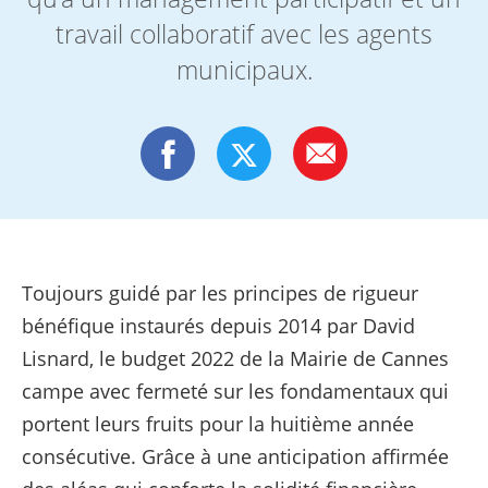
travail collaboratif avec les agents
municipaux.
Toujours guidé par les principes de rigueur
bénéfique instaurés depuis 2014 par David
Lisnard, le budget 2022 de la Mairie de Cannes
campe avec fermeté sur les fondamentaux qui
portent leurs fruits pour la huitième année
consécutive. Grâce à une anticipation affirmée