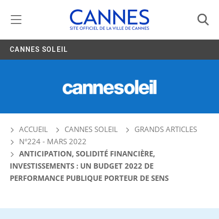
Gestion de vos préférences liées aux cookies
CANNES SOLEIL
ACCUEIL
CANNES SOLEIL
GRANDS ARTICLES
N°224 - MARS 2022
ANTICIPATION, SOLIDITÉ FINANCIÈRE,
INVESTISSEMENTS : UN BUDGET 2022 DE
PERFORMANCE PUBLIQUE PORTEUR DE SENS