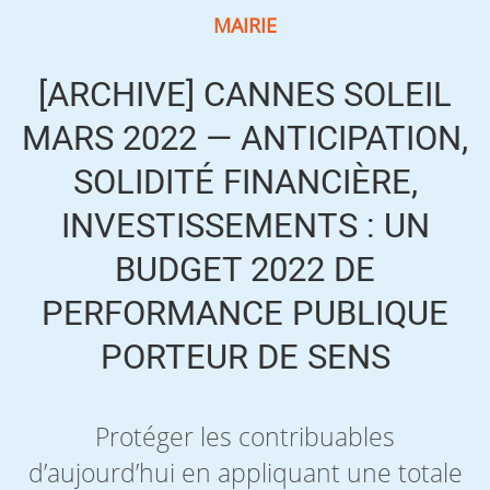
MAIRIE
[ARCHIVE] CANNES SOLEIL
MARS 2022 — ANTICIPATION,
SOLIDITÉ FINANCIÈRE,
INVESTISSEMENTS : UN
BUDGET 2022 DE
PERFORMANCE PUBLIQUE
PORTEUR DE SENS
Protéger les contribuables
d’aujourd’hui en appliquant une totale