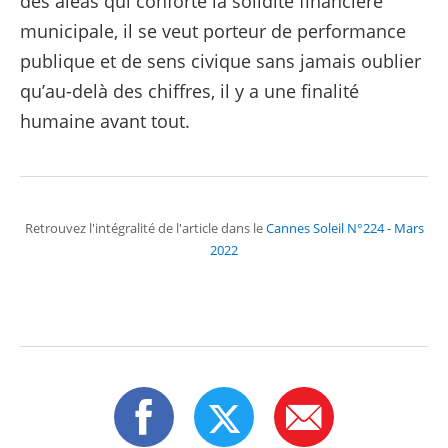
des aléas qui conforte la solidité financière
municipale, il se veut porteur de performance
publique et de sens civique sans jamais oublier
qu’au-delà des chiffres, il y a une finalité
humaine avant tout.
Retrouvez l'intégralité de l'article dans le
Cannes Soleil N°224 - Mars
2022