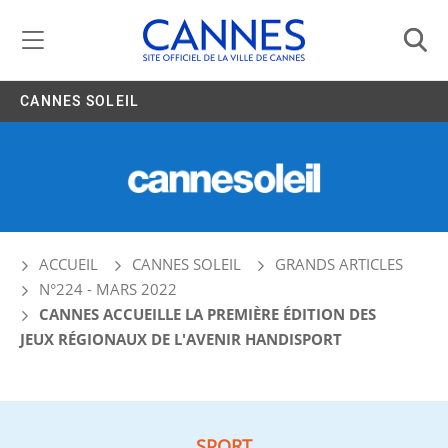
Gestion de vos préférences liées aux cookies
CANNES SOLEIL
ACCUEIL
CANNES SOLEIL
GRANDS ARTICLES
N°224 - MARS 2022
CANNES ACCUEILLE LA PREMIÈRE ÉDITION DES
JEUX RÉGIONAUX DE L'AVENIR HANDISPORT
SPORT