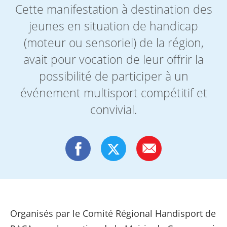
Cette manifestation à destination des
jeunes en situation de handicap
(moteur ou sensoriel) de la région,
avait pour vocation de leur offrir la
possibilité de participer à un
événement multisport compétitif et
convivial.
Organisés par le Comité Régional Handisport de