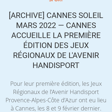
[ARCHIVE] CANNES SOLEIL
MARS 2022 — CANNES
ACCUEILLE LA PREMIÈRE
ÉDITION DES JEUX
RÉGIONAUX DE L'AVENIR
HANDISPORT
Pour leur première édition, les Jeux
Régionaux de l’Avenir Handisport
Provence-Alpes-Côte d’Azur ont eu lieu
à Cannes, les 8 et 9 février dernier.