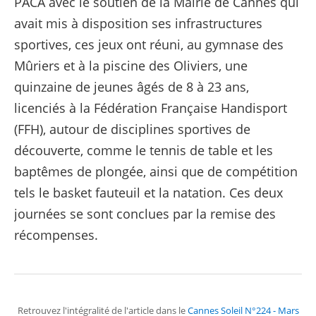
PACA avec le soutien de la Mairie de Cannes qui
avait mis à disposition ses infrastructures
sportives, ces jeux ont réuni, au gymnase des
Mûriers et à la piscine des Oliviers, une
quinzaine de jeunes âgés de 8 à 23 ans,
licenciés à la Fédération Française Handisport
(FFH), autour de disciplines sportives de
découverte, comme le tennis de table et les
baptêmes de plongée, ainsi que de compétition
tels le basket fauteuil et la natation. Ces deux
journées se sont conclues par la remise des
récompenses.
Retrouvez l'intégralité de l'article dans le
Cannes Soleil N°224 - Mars