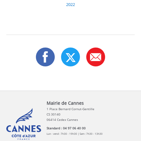
2022
Mairie de Cannes
1 Place Bernard Cornut-Gentille
CS 30140
06414 Cedex Cannes
Standard : 04 97 06 40 00
Lun - vend : 7h30 - 19h30 | Sam : 7h30 - 13h30