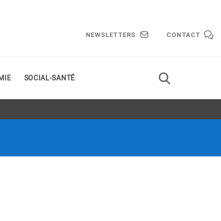
NEWSLETTERS
CONTACT
MIE
SOCIAL-SANTÉ