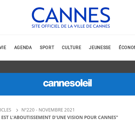
VIE
AGENDA
SPORT
CULTURE
JEUNESSE
ÉCONO
ICLES
N°220 - NOVEMBRE 2021
 EST L'ABOUTISSEMENT D'UNE VISION POUR CANNES"