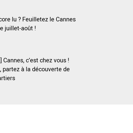
ore lu ? Feuilletez le Cannes
e juillet-août !
] Cannes, c’est chez vous !
, partez à la découverte de
rtiers