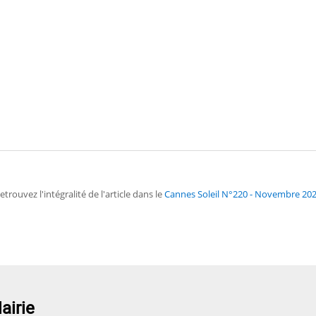
etrouvez l'intégralité de l'article dans le
Cannes Soleil N°220 - Novembre 20
airie