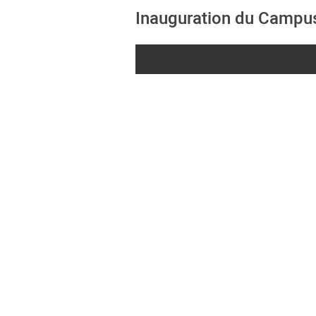
Inauguration du Campus