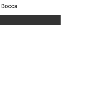
a Bocca