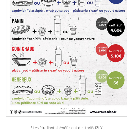
*Les étudiants bénéficient des tarifs IZLY