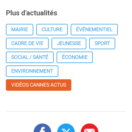
Plus d'actualités
MAIRIE
CULTURE
ÉVÉNEMENTIEL
CADRE DE VIE
JEUNESSE
SPORT
SOCIAL / SANTÉ
ÉCONOMIE
ENVIRONNEMENT
VIDÉOS CANNES ACTUS