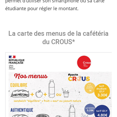
permet d’utiliser son smartphone ou sa carte
étudiante pour régler le montant.
La carte des menus de la cafétéria
du CROUS*