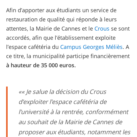
Afin d’apporter aux étudiants un service de
restauration de qualité qui réponde à leurs
attentes, la Mairie de Cannes et le
Crous
se sont
accordés, afin que l’établissement exploite
l’espace cafétéria du
Campus Georges Méliès
. A
ce titre, la municipalité participe financièrement
à hauteur de 35 000 euros.
« Je salue la décision du Crous
d’exploiter l’espace cafétéria de
l’université à la rentrée, conformément
au souhait de la Mairie de Cannes de
proposer aux étudiants, notamment les