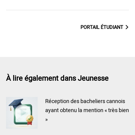
PORTAIL ÉTUDIANT
À lire également dans Jeunesse
Réception des bacheliers cannois
ayant obtenu la mention « très bien
»