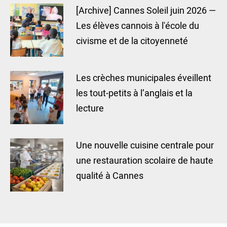
[Archive] Cannes Soleil juin 2026 —
Les élèves cannois à l'école du
civisme et de la citoyenneté
Les crèches municipales éveillent
les tout-petits à l’anglais et la
lecture
Une nouvelle cuisine centrale pour
une restauration scolaire de haute
qualité à Cannes