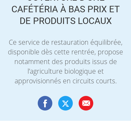
CAFÉTÉRIA À BAS PRIX ET
DE PRODUITS LOCAUX
Ce service de restauration équilibrée,
disponible dès cette rentrée, propose
notamment des produits issus de
l’agriculture biologique et
approvisionnés en circuits courts.