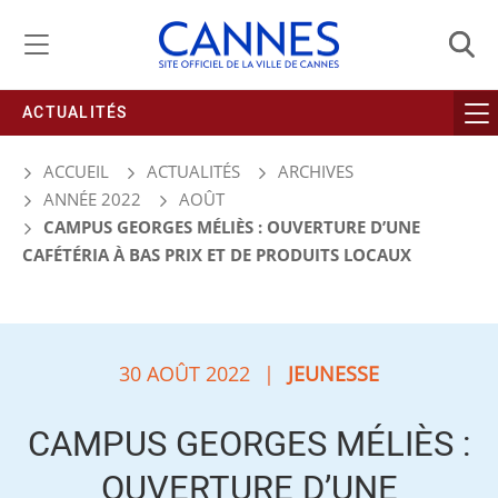
Gestion de vos préférences liées aux cookies
ACTUALITÉS
ACCUEIL
ACTUALITÉS
ARCHIVES
ANNÉE 2022
AOÛT
CAMPUS GEORGES MÉLIÈS : OUVERTURE D’UNE
CAFÉTÉRIA À BAS PRIX ET DE PRODUITS LOCAUX
30 AOÛT 2022
|
JEUNESSE
CAMPUS GEORGES MÉLIÈS :
OUVERTURE D’UNE