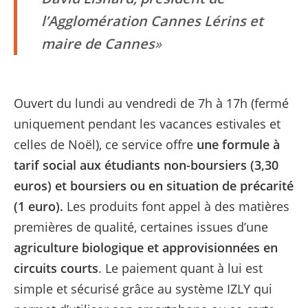
l’Agglomération Cannes Lérins et
maire de Cannes
Ouvert du lundi au vendredi de 7h à 17h (fermé
uniquement pendant les vacances estivales et
celles de Noël), ce service offre
une formule à
tarif social aux étudiants non-boursiers (3,30
euros) et boursiers ou en situation de précarité
(1 euro).
Les produits font appel à des matières
premières de qualité, certaines issues d’une
agriculture biologique et approvisionnées en
circuits courts
. Le paiement quant à lui est
simple et sécurisé grâce au système IZLY qui