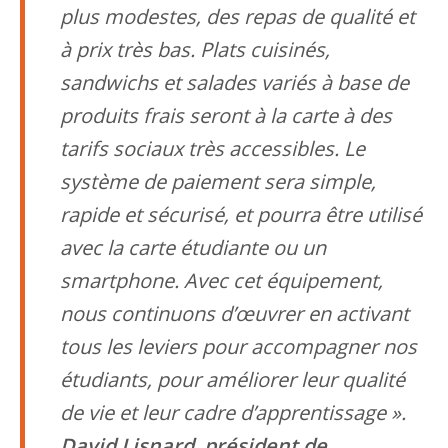
plus modestes, des repas de qualité et
à prix très bas. Plats cuisinés,
sandwichs et salades variés à base de
produits frais seront à la carte à des
tarifs sociaux très accessibles. Le
système de paiement sera simple,
rapide et sécurisé, et pourra être utilisé
avec la carte étudiante ou un
smartphone. Avec cet équipement,
nous continuons d’œuvrer en activant
tous les leviers pour accompagner nos
étudiants, pour améliorer leur qualité
de vie et leur cadre d’apprentissage ».
David Lisnard, président de