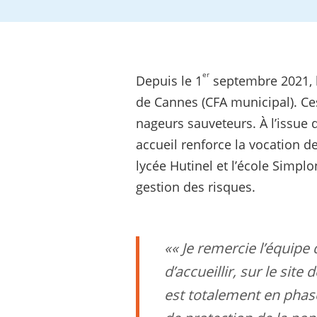
er
Depuis le 1
septembre 2021, l
de Cannes (CFA municipal). Ce
nageurs sauveteurs. À l’issue 
accueil renforce la vocation d
lycée Hutinel et l’école Simplo
gestion des risques.
« Je remercie l’équipe
d’accueillir, sur le sit
est totalement en phas