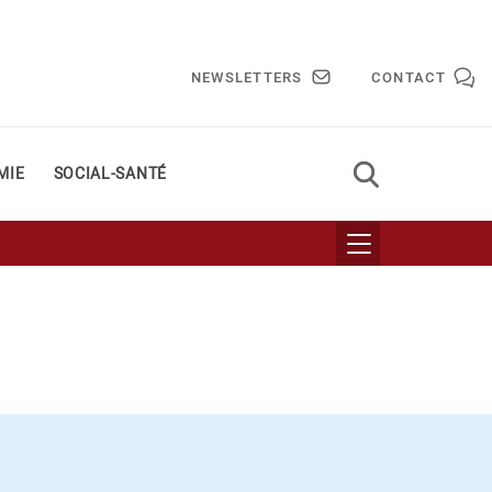
NEWSLETTERS
CONTACT
MIE
SOCIAL-SANTÉ