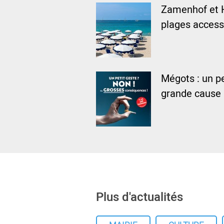
Zamenhof et 
plages access
Mégots : un pe
grande cause
Plus d'actualités