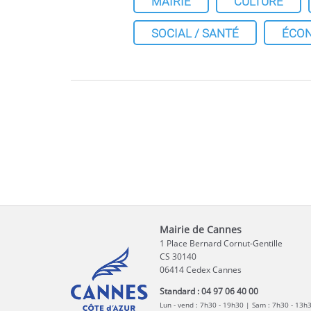
MAIRIE
CULTURE
SOCIAL / SANTÉ
ÉCO
Mairie de Cannes
1 Place Bernard Cornut-Gentille
CS 30140
06414 Cedex Cannes
Standard : 04 97 06 40 00
Lun - vend : 7h30 - 19h30 | Sam : 7h30 - 13h