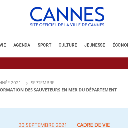
VIE
AGENDA
SPORT
CULTURE
JEUNESSE
ÉCONO
NNÉE 2021
SEPTEMBRE
 FORMATION DES SAUVETEURS EN MER DU DÉPARTEMENT
20 SEPTEMBRE 2021
|
CADRE DE VIE