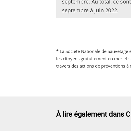
septembre. Au total, ce sont
septembre à juin 2022.
* La Société Nationale de Sauvetage e
les citoyens gratuitement en mer et su
travers des actions de préventions à 
À lire également dans C