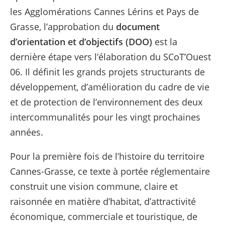
les Agglomérations Cannes Lérins et Pays de
Grasse, l’approbation du
document
d’orientation et d’objectifs (DOO)
est la
dernière étape vers l’élaboration du SCoT’Ouest
06. Il définit les grands projets structurants de
développement, d’amélioration du cadre de vie
et de protection de l’environnement des deux
intercommunalités pour les vingt prochaines
années.
Pour la première fois de l’histoire du territoire
Cannes-Grasse, ce texte à portée réglementaire
construit une vision commune, claire et
raisonnée en matière d’habitat, d’attractivité
économique, commerciale et touristique, de