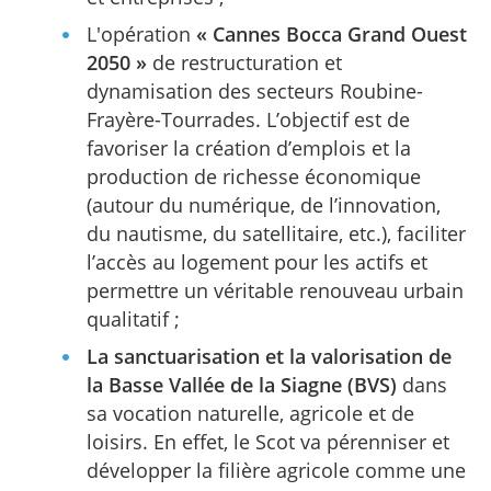
L'opération
« Cannes Bocca Grand Ouest
2050 »
de restructuration et
dynamisation des secteurs Roubine-
Frayère-Tourrades. L’objectif est de
favoriser la création d’emplois et la
production de richesse économique
(autour du numérique, de l’innovation,
du nautisme, du satellitaire, etc.), faciliter
l’accès au logement pour les actifs et
permettre un véritable renouveau urbain
qualitatif ;
La sanctuarisation et la valorisation de
la Basse Vallée de la Siagne (BVS)
dans
sa vocation naturelle, agricole et de
loisirs. En effet, le Scot va pérenniser et
développer la filière agricole comme une