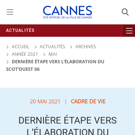
Gestion de vos préférences liées aux cookies
ACTUALITÉS
ACCUEIL
ACTUALITÉS
ARCHIVES
ANNÉE 2021
MAI
DERNIÈRE ÉTAPE VERS L’ÉLABORATION DU
SCOT’OUEST 06
20 MAI 2021
|
CADRE DE VIE
DERNIÈRE ÉTAPE VERS
L’ÉLABORATION DU