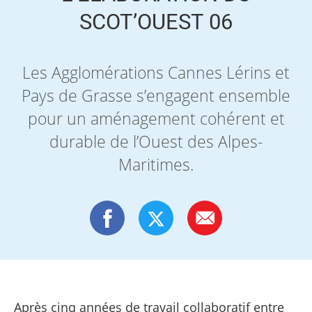
SCOT’OUEST 06
Les Agglomérations Cannes Lérins et
Pays de Grasse s’engagent ensemble
pour un aménagement cohérent et
durable de l’Ouest des Alpes-
Maritimes.
Après cinq années de travail collaboratif entre