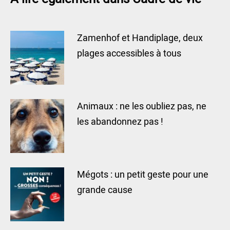
Zamenhof et Handiplage, deux
plages accessibles à tous
Animaux : ne les oubliez pas, ne
les abandonnez pas !
Mégots : un petit geste pour une
grande cause