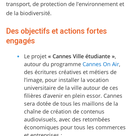
transport, de protection de l’environnement et
de la biodiversité.
Des objectifs et actions fortes
engagés
Le projet
« Cannes Ville étudiante
»
,
autour du programme
Cannes On Air
,
des écritures créatives et métiers de
l’image, pour installer la vocation
universitaire de la ville autour de ces
filières d’avenir en plein essor. Cannes
sera dotée de tous les maillons de la
chaîne de création de contenus
audiovisuels, avec des retombées
économiques pour tous les commerces
et entreprises ;