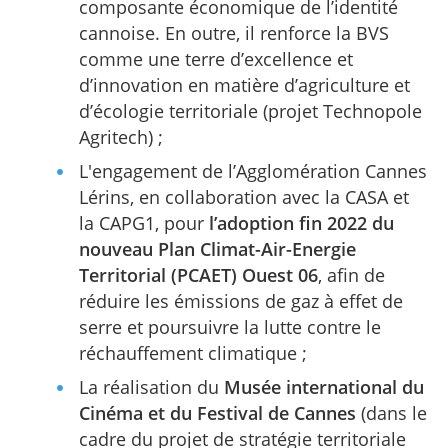
composante économique de l’identité
cannoise. En outre, il renforce la BVS
comme une terre d’excellence et
d’innovation en matière d’agriculture et
d’écologie territoriale (projet Technopole
Agritech) ;
L'engagement de l’Agglomération Cannes
Lérins, en collaboration avec la CASA et
la CAPG1, pour
l’adoption fin 2022 du
nouveau Plan Climat-Air-Energie
Territorial (PCAET)
Ouest 06
, afin de
réduire les émissions de gaz à effet de
serre et poursuivre la lutte contre le
réchauffement climatique ;
La réalisation du
Musée international du
Cinéma et du Festival de Cannes
(dans le
cadre du projet de stratégie territoriale