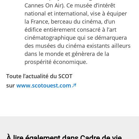
Cannes On Air). Ce musée d’intérêt
national et international, vise à équiper
la France, berceau du cinéma, d’un
édifice entièrement consacré à l’art
cinématographique qui se démarquera
des musées du cinéma existants ailleurs
dans le monde et génèrera de la
prospérité économique.
Toute l’actualité du SCOT
sur
www.scotouest.com
À lire également dans Cadre de vie