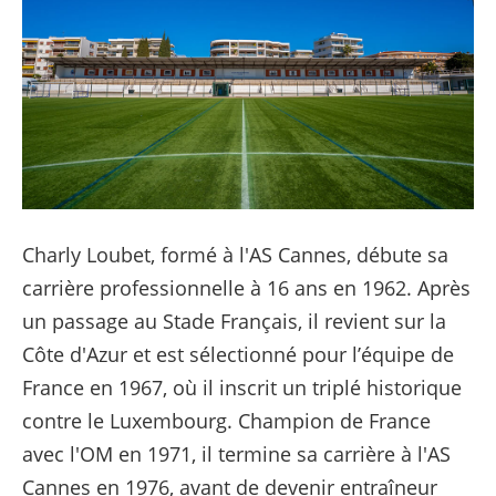
Charly Loubet, formé à l'AS Cannes, débute sa
carrière professionnelle à 16 ans en 1962. Après
un passage au Stade Français, il revient sur la
Côte d'Azur et est sélectionné pour l’équipe de
France en 1967, où il inscrit un triplé historique
contre le Luxembourg. Champion de France
avec l'OM en 1971, il termine sa carrière à l'AS
Cannes en 1976, avant de devenir entraîneur