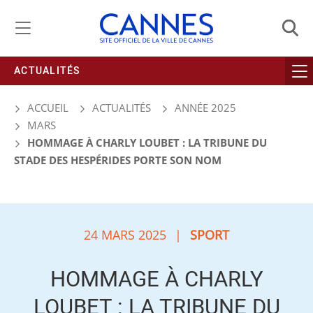
Gestion de vos préférences liées aux cookies
ACTUALITÉS
ACCUEIL
ACTUALITÉS
ANNÉE 2025
MARS
HOMMAGE À CHARLY LOUBET : LA TRIBUNE DU
STADE DES HESPÉRIDES PORTE SON NOM
24 MARS 2025
|
SPORT
HOMMAGE À CHARLY
LOUBET : LA TRIBUNE DU