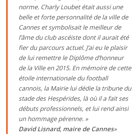
norme. Charly Loubet était aussi une
belle et forte personnalité de la ville de
Cannes et symbolisait le meilleur de
l’âme du club ascéiste dont il aurait été
fier du parcours actuel. J’ai eu le plaisir
de lui remettre le Diplôme d’honneur
de la Ville en 2015. En mémoire de cette
étoile internationale du football
cannois, la Mairie lui dédie la tribune du
stade des Hespérides, là où il a fait ses
débuts professionnels, et lui rend ainsi
un hommage pérenne. »
David Lisnard, maire de Cannes