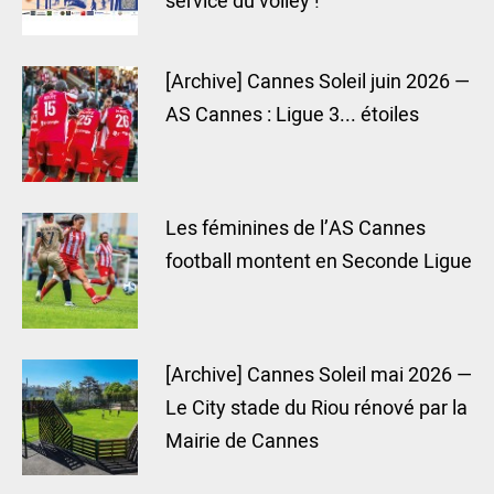
service du volley !
[Archive] Cannes Soleil juin 2026 —
AS Cannes : Ligue 3... étoiles
Les féminines de l’AS Cannes
football montent en Seconde Ligue
[Archive] Cannes Soleil mai 2026 —
Le City stade du Riou rénové par la
Mairie de Cannes