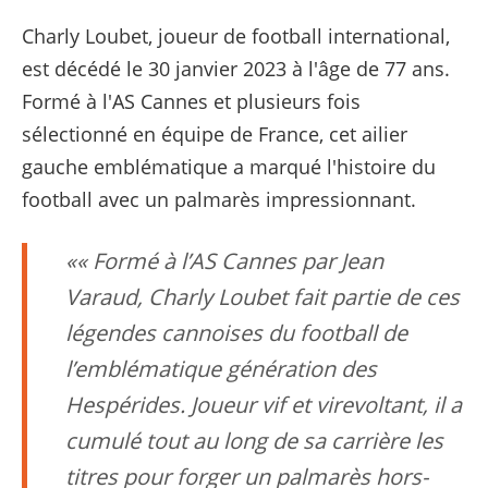
Charly Loubet, joueur de football international,
est décédé le 30 janvier 2023 à l'âge de 77 ans.
Formé à l'AS Cannes et plusieurs fois
sélectionné en équipe de France, cet ailier
gauche emblématique a marqué l'histoire du
football avec un palmarès impressionnant.
« Formé à l’AS Cannes par Jean
Varaud, Charly Loubet fait partie de ces
légendes cannoises du football de
l’emblématique génération des
Hespérides. Joueur vif et virevoltant, il a
cumulé tout au long de sa carrière les
titres pour forger un palmarès hors-