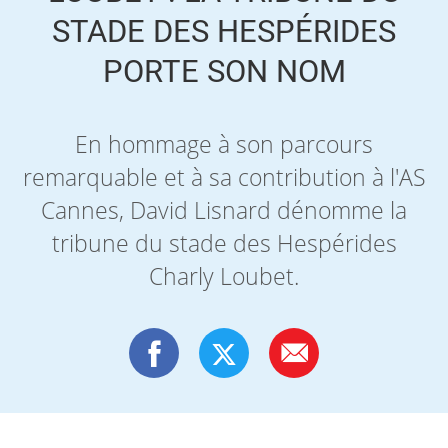
STADE DES HESPÉRIDES
PORTE SON NOM
En hommage à son parcours
remarquable et à sa contribution à l'AS
Cannes, David Lisnard dénomme la
tribune du stade des Hespérides
Charly Loubet.