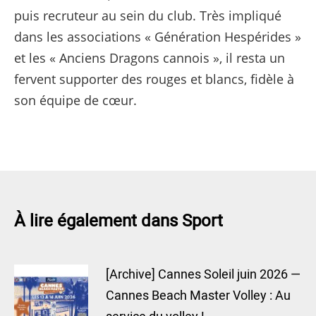
puis recruteur au sein du club. Très impliqué
dans les associations « Génération Hespérides »
et les « Anciens Dragons cannois », il resta un
fervent supporter des rouges et blancs, fidèle à
son équipe de cœur.
À lire également dans Sport
[Archive] Cannes Soleil juin 2026 —
Cannes Beach Master Volley : Au