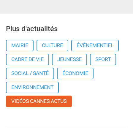
Plus d'actualités
MAIRIE
CULTURE
ÉVÉNEMENTIEL
CADRE DE VIE
JEUNESSE
SPORT
SOCIAL / SANTÉ
ÉCONOMIE
ENVIRONNEMENT
VIDÉOS CANNES ACTUS