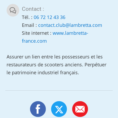
Contact :
Tél. :
06 72 12 43 36
Email :
contact.club
@
lambretta.com
Site internet :
www.lambretta-
france.com
Assurer un lien entre les possesseurs et les
restaurateurs de scooters anciens. Perpétuer
le patrimoine industriel français.