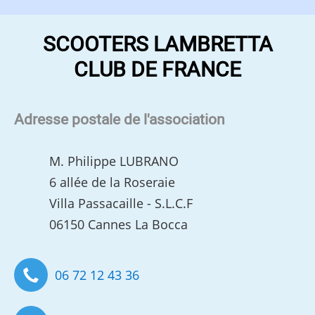
SCOOTERS LAMBRETTA
CLUB DE FRANCE
Adresse postale de l'association
M. Philippe LUBRANO
6 allée de la Roseraie
Villa Passacaille - S.L.C.F
06150 Cannes La Bocca
06 72 12 43 36