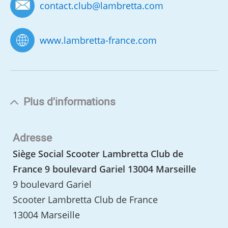
contact.club
@
lambretta.com
www.lambretta-france.com
Plus d'informations
Adresse
Siège Social Scooter Lambretta Club de
France 9 boulevard Gariel 13004 Marseille
9 boulevard Gariel
Scooter Lambretta Club de France
13004 Marseille