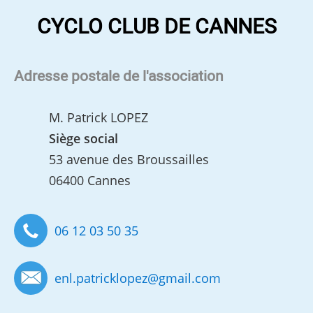
CYCLO CLUB DE CANNES
Adresse postale de l'association
M. Patrick LOPEZ
Siège social
53 avenue des Broussailles
06400 Cannes
06 12 03 50 35
enl.patricklopez
@
gmail.com