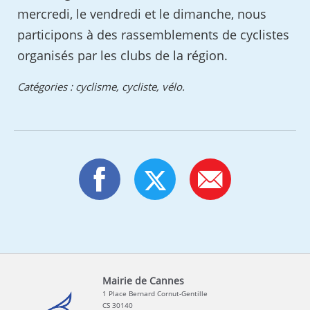
mercredi, le vendredi et le dimanche, nous
participons à des rassemblements de cyclistes
organisés par les clubs de la région.
Catégories : cyclisme, cycliste, vélo.
Mairie de Cannes
1 Place Bernard Cornut-Gentille
CS 30140