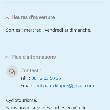
Heures d'ouverture
Sorties : mercredi, vendredi et dimanche.
Plus d'informations
Contact :
Tél. :
06 12 03 50 35
Email :
enl.patricklopez
@
gmail.com
Cyclotourisme.
Nous organisons des sorties en vélo le