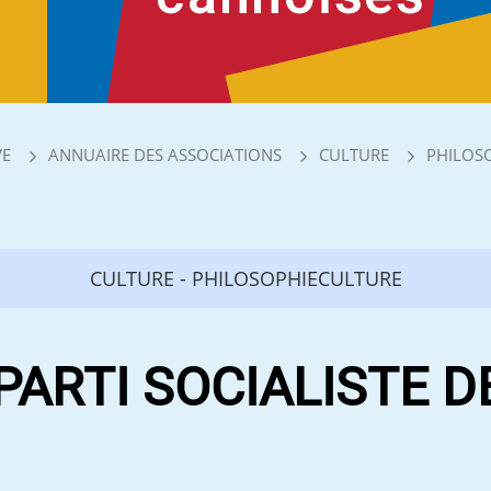
VE
ANNUAIRE DES ASSOCIATIONS
CULTURE
PHILOS
CULTURE - PHILOSOPHIECULTURE
PARTI SOCIALISTE 