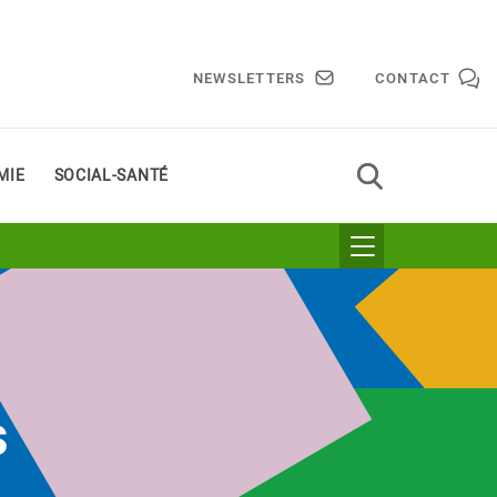
NEWSLETTERS
CONTACT
MIE
SOCIAL-SANTÉ