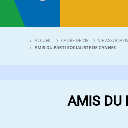
ACCUEIL
CADRE DE VIE
VIE ASSOCIATI
AMIS DU PARTI SOCIALISTE DE CANNES
AMIS DU 