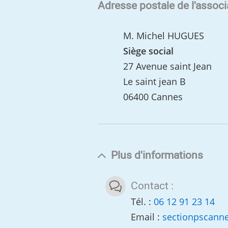
Adresse postale de l'associ
M. Michel HUGUES
Siège social
27 Avenue saint Jean
Le saint jean B
06400 Cannes
Plus d'informations
Contact :
Tél. :
06 12 91 23 14
Email :
sectionpscann