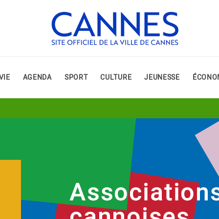
VIE
AGENDA
SPORT
CULTURE
JEUNESSE
ÉCONO