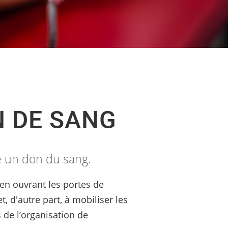
N DE SANG
e un don du sang.
 en ouvrant les portes de
t, d'autre part, à mobiliser les
 de l’organisation de