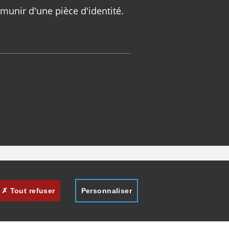
munir d'une pièce d'identité.
Tout refuser
Personnaliser