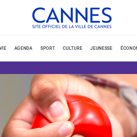
VIE
AGENDA
SPORT
CULTURE
JEUNESSE
ÉCONO