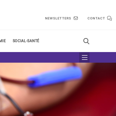
NEWSLETTERS
CONTACT
MIE
SOCIAL-SANTÉ