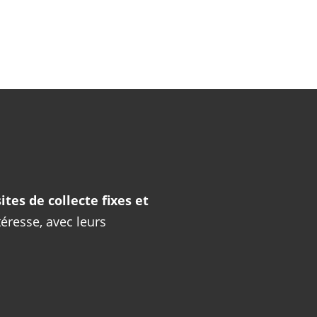
ites de collecte fixes et
téresse, avec leurs