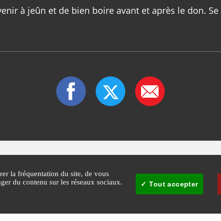
nir à jeûn et de bien boire avant et après le don. Se 
rer la fréquentation du site, de vous
tager du contenu sur les réseaux sociaux.
Tout accepter
30