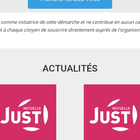
 comme initiatrice de cette démarche et ne contribue en aucun cas
t à chaque citoyen de souscrire directement auprès de l'organism
ACTUALITÉS