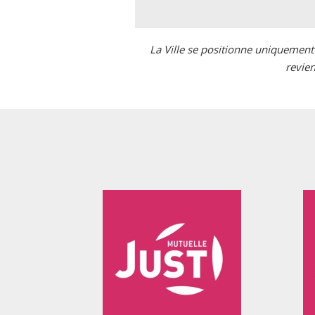
La Ville se positionne uniquement
revien