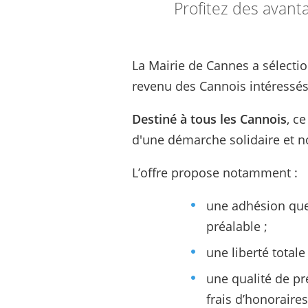
Profitez des avant
La Mairie de Cannes a sélectio
revenu des Cannois intéressés
Destiné à tous les Cannois
, c
d'une démarche solidaire et no
L’offre propose notamment :
une adhésion que
préalable ;
une liberté totale
une qualité de pr
frais d’honoraires