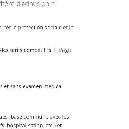
itère d'adhésion ni
rcer la protection sociale et le
s tarifs compétitifs. Il s'agit
ns et sans examen médical
iques (base commune avec les
, hospitalisation, etc.) et