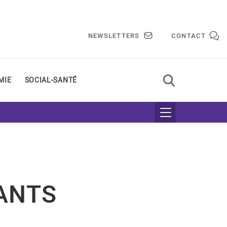
NEWSLETTERS
CONTACT
MIE
SOCIAL-SANTÉ
ANTS