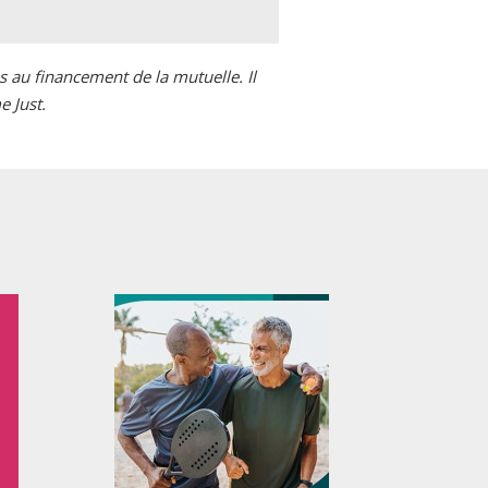
 au financement de la mutuelle. Il
e Just.