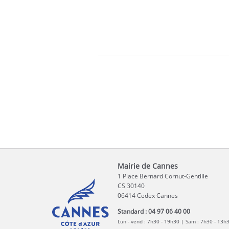
Mairie de Cannes
1 Place Bernard Cornut-Gentille
CS 30140
06414 Cedex Cannes
Standard : 04 97 06 40 00
Lun - vend : 7h30 - 19h30 | Sam : 7h30 - 13h