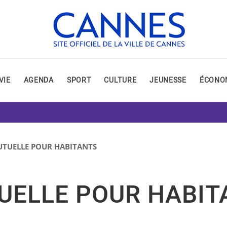
VIE
AGENDA
SPORT
CULTURE
JEUNESSE
ÉCONO
TUELLE POUR HABITANTS
UELLE POUR HABIT