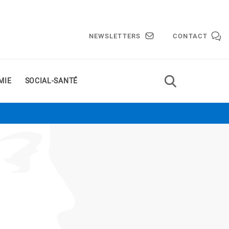
NEWSLETTERS
CONTACT
MIE
SOCIAL-SANTÉ