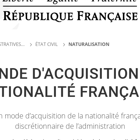
RATIVES...
ÉTAT CIVIL
NATURALISATION
DE D'ACQUISITION
TIONALITÉ FRANÇA
n mode d’acquisition de la nationalité fran
discrétionnaire de l’administration