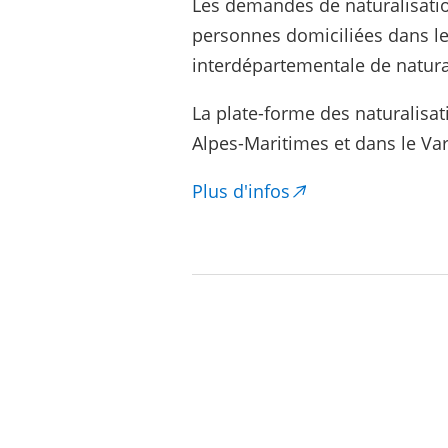
Les demandes de naturalisation
personnes domiciliées dans le
interdépartementale de natural
La plate-forme des naturalisa
Alpes-Maritimes et dans le Var, 
Plus d'infos