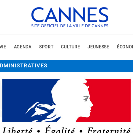
VIE
AGENDA
SPORT
CULTURE
JEUNESSE
ÉCONO
DMINISTRATIVES