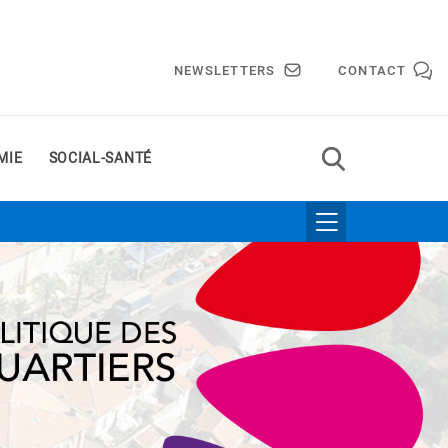
NEWSLETTERS
CONTACT
MIE
SOCIAL-SANTÉ