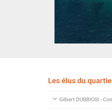
Les élus du quarti
Gilbert DUBBIOSI - Con