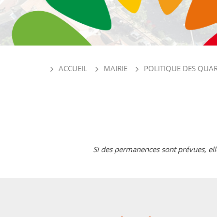
ACCUEIL
MAIRIE
POLITIQUE DES QUAR
Si des permanences sont prévues, elle