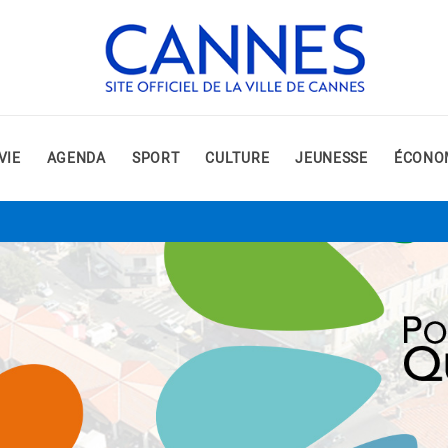
VIE
AGENDA
SPORT
CULTURE
JEUNESSE
ÉCONO