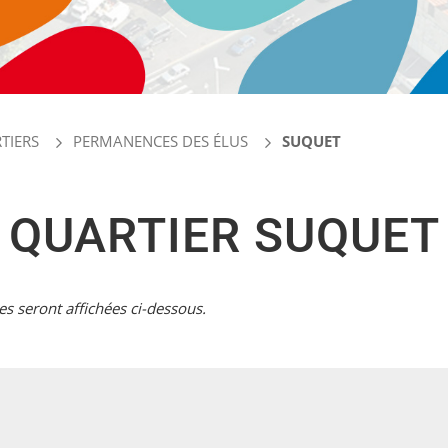
TIERS
PERMANENCES DES ÉLUS
SUQUET
QUARTIER SUQUET
s seront affichées ci-dessous.