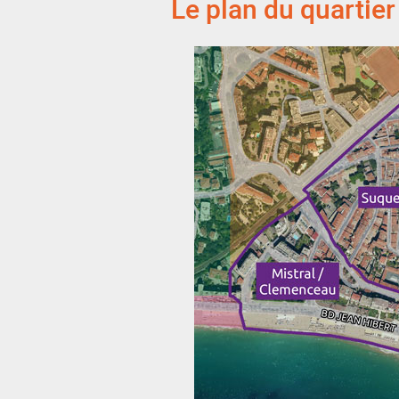
Le plan du quartie