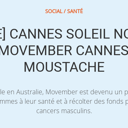
SOCIAL / SANTÉ
E] CANNES SOLEIL 
 MOVEMBER CANNES
MOUSTACHE
cle en Australie, Movember est devenu un
hommes à leur santé et à récolter des fonds 
cancers masculins.