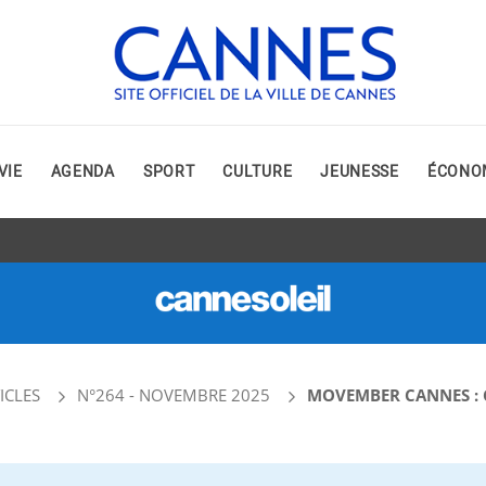
VIE
AGENDA
SPORT
CULTURE
JEUNESSE
ÉCONO
ICLES
N°264 - NOVEMBRE 2025
MOVEMBER CANNES :