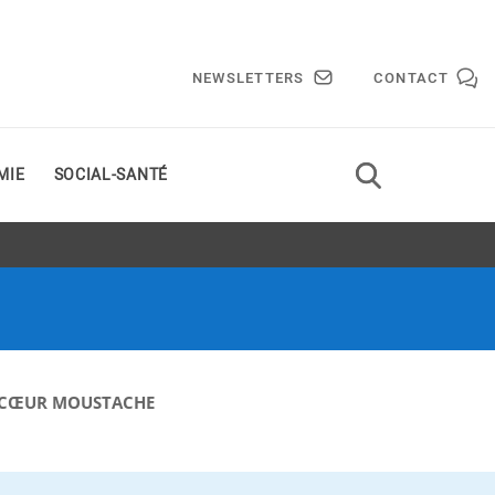
NEWSLETTERS
CONTACT
MIE
SOCIAL-SANTÉ
 CŒUR MOUSTACHE