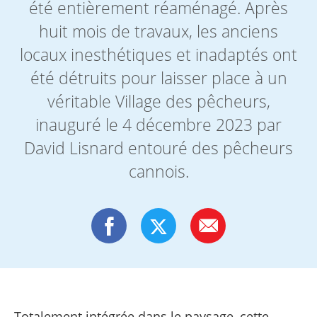
été entièrement réaménagé. Après
huit mois de travaux, les anciens
locaux inesthétiques et inadaptés ont
été détruits pour laisser place à un
véritable Village des pêcheurs,
inauguré le 4 décembre 2023 par
David Lisnard entouré des pêcheurs
cannois.
Totalement intégrée dans le paysage, cette