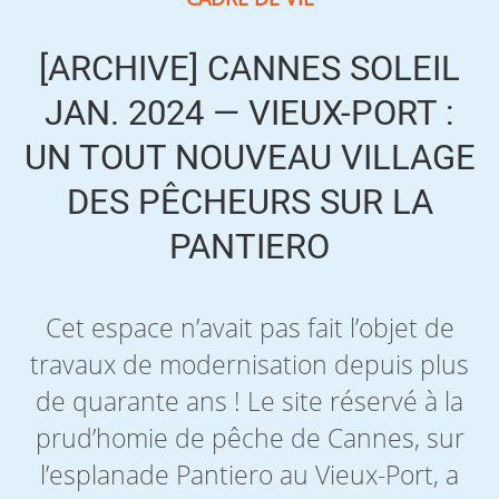
[ARCHIVE] CANNES SOLEIL
JAN. 2024 — VIEUX-PORT :
UN TOUT NOUVEAU VILLAGE
DES PÊCHEURS SUR LA
PANTIERO
Cet espace n’avait pas fait l’objet de
travaux de modernisation depuis plus
de quarante ans ! Le site réservé à la
prud’homie de pêche de Cannes, sur
l’esplanade Pantiero au Vieux-Port, a