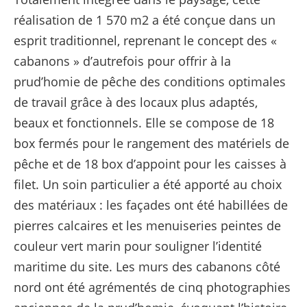
réalisation de 1 570 m2 a été conçue dans un
esprit traditionnel, reprenant le concept des «
cabanons » d’autrefois pour offrir à la
prud’homie de pêche des conditions optimales
de travail grâce à des locaux plus adaptés,
beaux et fonctionnels. Elle se compose de 18
box fermés pour le rangement des matériels de
pêche et de 18 box d’appoint pour les caisses à
filet. Un soin particulier a été apporté au choix
des matériaux : les façades ont été habillées de
pierres calcaires et les menuiseries peintes de
couleur vert marin pour souligner l’identité
maritime du site. Les murs des cabanons côté
nord ont été agrémentés de cinq photographies