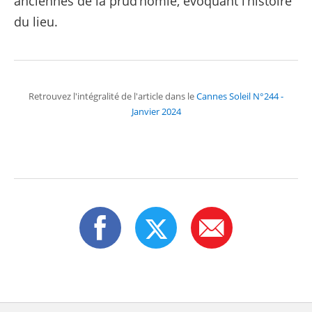
anciennes de la prud’homie, évoquant l’histoire
du lieu.
Retrouvez l'intégralité de l'article dans le
Cannes Soleil N°244 -
Janvier 2024