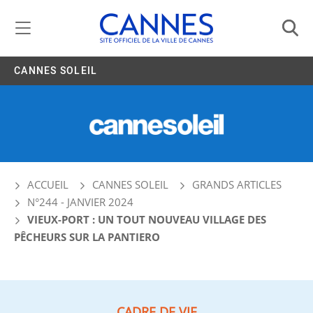
Gestion de vos préférences liées aux cookies
CANNES SOLEIL
ACCUEIL
CANNES SOLEIL
GRANDS ARTICLES
N°244 - JANVIER 2024
VIEUX-PORT : UN TOUT NOUVEAU VILLAGE DES
PÊCHEURS SUR LA PANTIERO
CADRE DE VIE