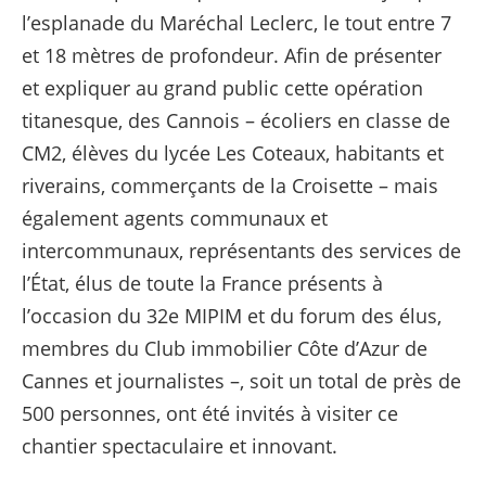
l’esplanade du Maréchal Leclerc, le tout entre 7
et 18 mètres de profondeur. Afin de présenter
et expliquer au grand public cette opération
titanesque, des Cannois – écoliers en classe de
CM2, élèves du lycée Les Coteaux, habitants et
riverains, commerçants de la Croisette – mais
également agents communaux et
intercommunaux, représentants des services de
l’État, élus de toute la France présents à
l’occasion du 32e MIPIM et du forum des élus,
membres du Club immobilier Côte d’Azur de
Cannes et journalistes –, soit un total de près de
500 personnes, ont été invités à visiter ce
chantier spectaculaire et innovant.