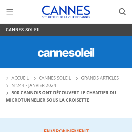
Gestion de vos préférences liées aux cookies
CANNES SOLEIL
ACCUEIL
CANNES SOLEIL
GRANDS ARTICLES
N°244 - JANVIER 2024
500 CANNOIS ONT DÉCOUVERT LE CHANTIER DU
MICROTUNNELIER SOUS LA CROISETTE
ENVIRONNEMENT