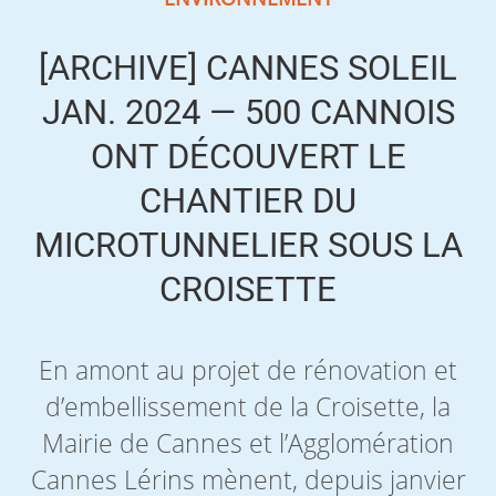
[ARCHIVE] CANNES SOLEIL
JAN. 2024 — 500 CANNOIS
ONT DÉCOUVERT LE
CHANTIER DU
MICROTUNNELIER SOUS LA
CROISETTE
En amont au projet de rénovation et
d’embellissement de la Croisette, la
Mairie de Cannes et l’Agglomération
Cannes Lérins mènent, depuis janvier