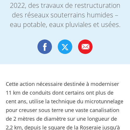
2022, des travaux de restructuration
des réseaux souterrains humides –
eau potable, eaux pluviales et usées.
Cette action nécessaire destinée à moderniser
11 km de conduits dont certains ont plus de
cent ans, utilise la technique du microtunnelage
pour creuser sous terre une vaste canalisation
de 2 mètres de diamètre sur une longueur de
2,2 km, depuis le square de la Roseraie jusqu’à