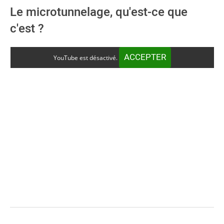
Le microtunnelage, qu'est-ce que
c'est ?
ACCEPTER
YouTube est désactivé.