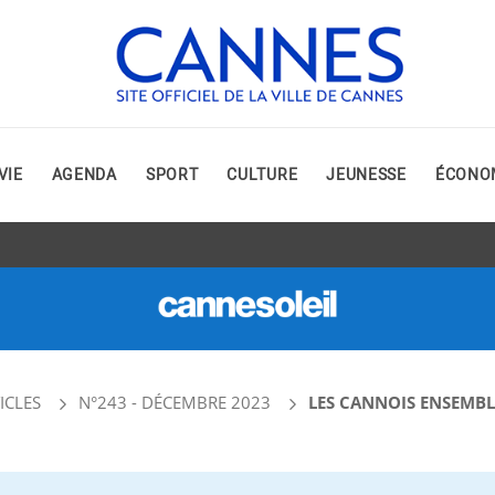
VIE
AGENDA
SPORT
CULTURE
JEUNESSE
ÉCONO
ICLES
N°243 - DÉCEMBRE 2023
LES CANNOIS ENSEMBL