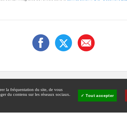
rer la fréquentation du site, de vous
tager du contenu sur les réseaux sociaux.
Tout accepter
30