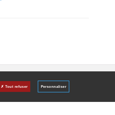
Tout refuser
Personnaliser