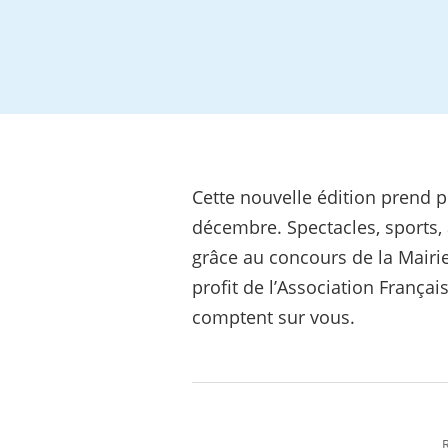
Cette nouvelle édition prend p
décembre. Spectacles, sports,
grâce au concours de la Mairi
profit de l’Association Françai
comptent sur vous.
R