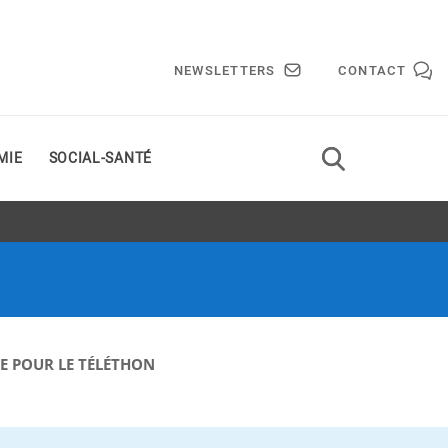
NEWSLETTERS
CONTACT
MIE
SOCIAL-SANTÉ
E POUR LE TÉLÉTHON