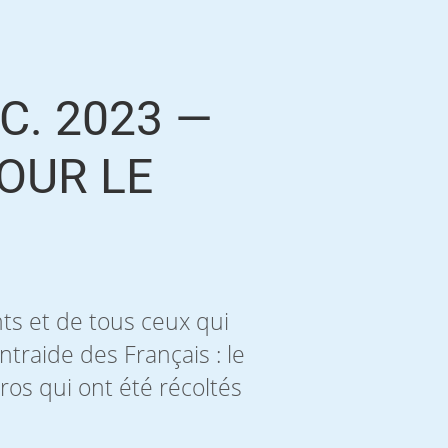
C. 2023 —
OUR LE
ts et de tous ceux qui
ntraide des Français : le
ros qui ont été récoltés