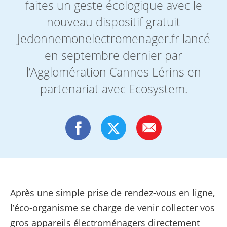
faites un geste écologique avec le
nouveau dispositif gratuit
Jedonnemonelectromenager.fr lancé
en septembre dernier par
l’Agglomération Cannes Lérins en
partenariat avec Ecosystem.
Après une simple prise de rendez-vous en ligne,
l’éco-organisme se charge de venir collecter vos
gros appareils électroménagers directement