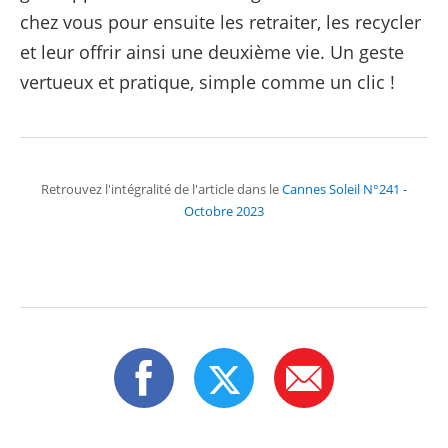
chez vous pour ensuite les retraiter, les recycler
et leur offrir ainsi une deuxième vie. Un geste
vertueux et pratique, simple comme un clic !
Retrouvez l'intégralité de l'article dans le
Cannes Soleil N°241 -
Octobre 2023