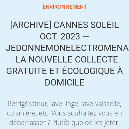
ENVIRONNEMENT
[ARCHIVE] CANNES SOLEIL
OCT. 2023 —
JEDONNEMONELECTROMENA
: LA NOUVELLE COLLECTE
GRATUITE ET ÉCOLOGIQUE À
DOMICILE
Réfrigérateur, lave-linge, lave-vaisselle,
cuisinière, etc. Vous souhaitez vous en
débarrasser ? Plutôt que de les jeter,