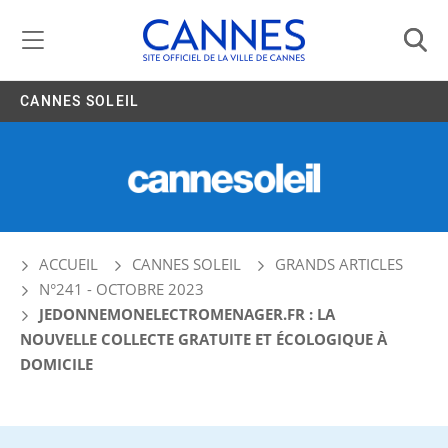
Gestion de vos préférences liées aux cookies
CANNES SOLEIL
ACCUEIL
CANNES SOLEIL
GRANDS ARTICLES
N°241 - OCTOBRE 2023
JEDONNEMONELECTROMENAGER.FR : LA
NOUVELLE COLLECTE GRATUITE ET ÉCOLOGIQUE À
DOMICILE