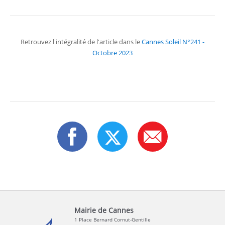
Retrouvez l'intégralité de l'article dans le
Cannes Soleil N°241 -
Octobre 2023
Mairie de Cannes
1 Place Bernard Cornut-Gentille