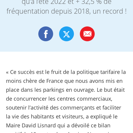
qu’à l’été 2022 et + 32,5 % de
fréquentation depuis 2018, un record !
« Ce succès est le fruit de la politique tarifaire la
moins chère de France que nous avons mis en
place dans les parkings en ouvrage. Le but était
de concurrencer les centres commerciaux,
soutenir l’activité des commerçants et faciliter
la vie des habitants et visiteurs, a expliqué le
Maire David Lisnard qui a dévoilé ce bilan