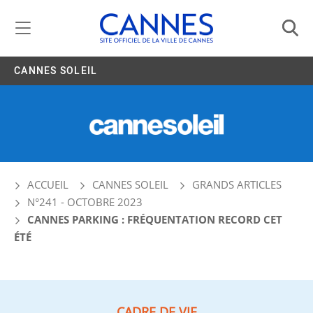
Gestion de vos préférences liées aux cookies
CANNES SOLEIL
ACCUEIL
CANNES SOLEIL
GRANDS ARTICLES
N°241 - OCTOBRE 2023
CANNES PARKING : FRÉQUENTATION RECORD CET
ÉTÉ
CADRE DE VIE