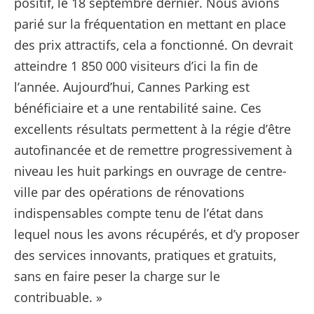
positif, le 18 septembre dernier. Nous avions
parié sur la fréquentation en mettant en place
des prix attractifs, cela a fonctionné. On devrait
atteindre 1 850 000 visiteurs d’ici la fin de
l’année. Aujourd’hui, Cannes Parking est
bénéficiaire et a une rentabilité saine. Ces
excellents résultats permettent à la régie d’être
autofinancée et de remettre progressivement à
niveau les huit parkings en ouvrage de centre-
ville par des opérations de rénovations
indispensables compte tenu de l’état dans
lequel nous les avons récupérés, et d’y proposer
des services innovants, pratiques et gratuits,
sans en faire peser la charge sur le
contribuable. »