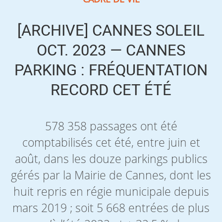
[ARCHIVE] CANNES SOLEIL
OCT. 2023 — CANNES
PARKING : FRÉQUENTATION
RECORD CET ÉTÉ
578 358 passages ont été
comptabilisés cet été, entre juin et
août, dans les douze parkings publics
gérés par la Mairie de Cannes, dont les
huit repris en régie municipale depuis
mars 2019 ; soit 5 668 entrées de plus