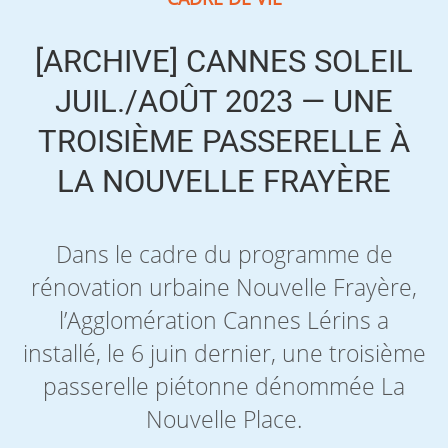
[ARCHIVE] CANNES SOLEIL
JUIL./AOÛT 2023 — UNE
TROISIÈME PASSERELLE À
LA NOUVELLE FRAYÈRE
Dans le cadre du programme de
rénovation urbaine Nouvelle Frayère,
l’Agglomération Cannes Lérins a
installé, le 6 juin dernier, une troisième
passerelle piétonne dénommée La
Nouvelle Place.