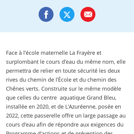
Face à l’école maternelle La Frayère et
surplombant le cours d’eau du même nom, elle
permettra de relier en toute sécurité les deux
rives du chemin de l’École et du chemin des
Chênes verts. Construite sur le même modèle
que celles du centre aquatique Grand Bleu,
installée en 2020, et de L’Azuréenne, posée en
2022, cette passerelle offre un large passage au
cours d’eau afin de répondre aux exigences du
Programme d’actions et de prévention des