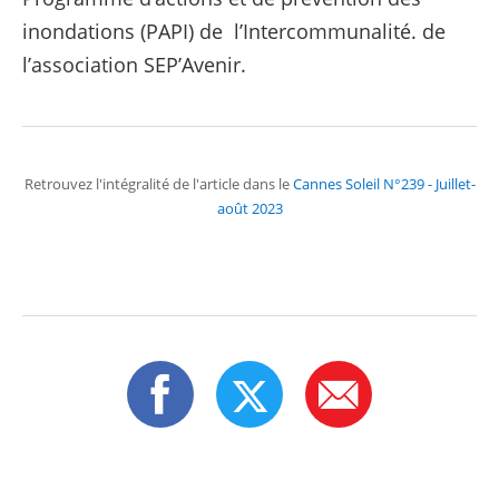
inondations (PAPI) de l’Intercommunalité. de
l’association SEP’Avenir.
Retrouvez l'intégralité de l'article dans le
Cannes Soleil N°239 - Juillet-
août 2023