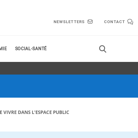
NEWSLETTERS
CONTACT
MIE
SOCIAL-SANTÉ
DE VIVRE DANS L'ESPACE PUBLIC