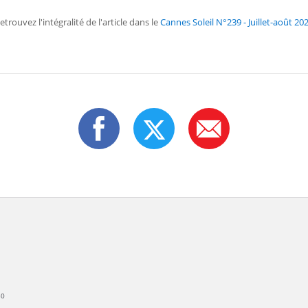
etrouvez l'intégralité de l'article dans le
Cannes Soleil N°239 - Juillet-août 20
30