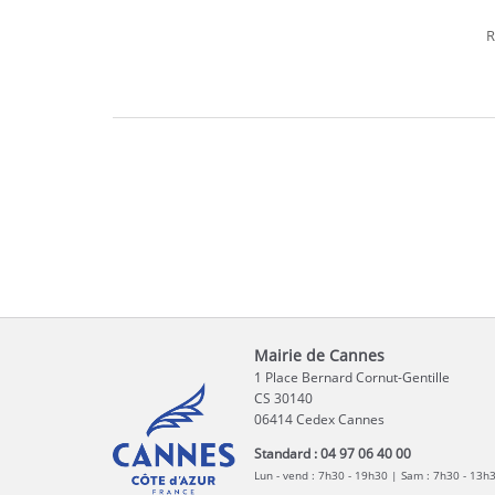
R
Mairie de Cannes
1 Place Bernard Cornut-Gentille
CS 30140
06414 Cedex Cannes
Standard : 04 97 06 40 00
Lun - vend : 7h30 - 19h30 | Sam : 7h30 - 13h