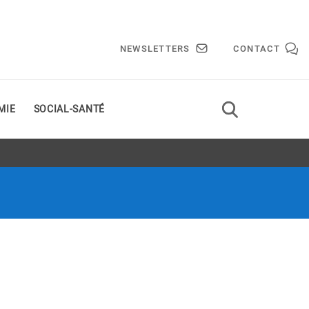
NEWSLETTERS
CONTACT
MIE
SOCIAL-SANTÉ