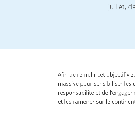
juillet, 
Afin de remplir cet objectif «
massive pour sensibiliser les 
responsabilité et de l’engageme
et les ramener sur le continent.