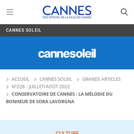
Gestion de vos préférences liées aux cookies
CANNES SOLEIL
ACCUEIL
CANNES SOLEIL
GRANDS ARTICLES
N°228 - JUILLET/AOÛT 2022
CONSERVATOIRE DE CANNES : LA MÉLODIE DU
BONHEUR DE SORA LAVORGNA
CULTURE