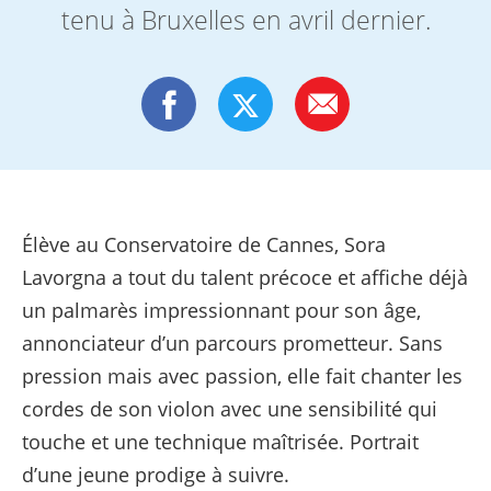
tenu à Bruxelles en avril dernier.
Élève au Conservatoire de Cannes, Sora
Lavorgna a tout du talent précoce et affiche déjà
un palmarès impressionnant pour son âge,
annonciateur d’un parcours prometteur. Sans
pression mais avec passion, elle fait chanter les
cordes de son violon avec une sensibilité qui
touche et une technique maîtrisée. Portrait
d’une jeune prodige à suivre.