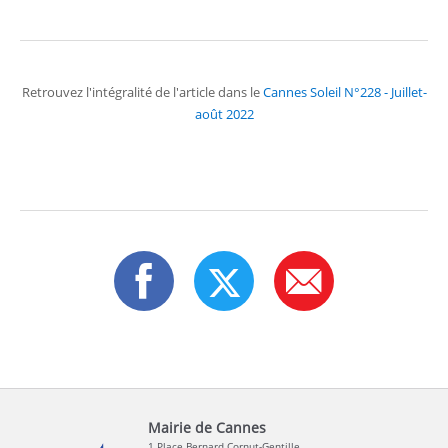
Retrouvez l'intégralité de l'article dans le
Cannes Soleil N°228 - Juillet-
août 2022
Mairie de Cannes
1 Place Bernard Cornut-Gentille