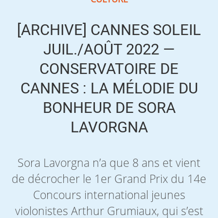
[ARCHIVE] CANNES SOLEIL
JUIL./AOÛT 2022 —
CONSERVATOIRE DE
CANNES : LA MÉLODIE DU
BONHEUR DE SORA
LAVORGNA
Sora Lavorgna n’a que 8 ans et vient
de décrocher le 1er Grand Prix du 14e
Concours international jeunes
violonistes Arthur Grumiaux, qui s’est