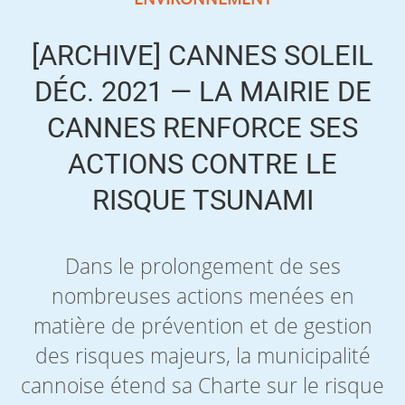
[ARCHIVE] CANNES SOLEIL
DÉC. 2021 — LA MAIRIE DE
CANNES RENFORCE SES
ACTIONS CONTRE LE
RISQUE TSUNAMI
Dans le prolongement de ses
nombreuses actions menées en
matière de prévention et de gestion
des risques majeurs, la municipalité
cannoise étend sa Charte sur le risque