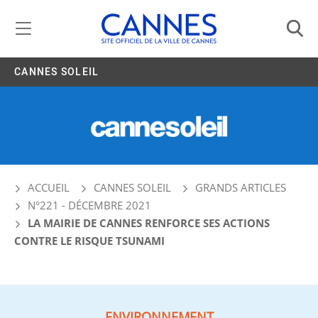
Gestion de vos préférences liées aux cookies
CANNES SOLEIL
ACCUEIL
CANNES SOLEIL
GRANDS ARTICLES
N°221 - DÉCEMBRE 2021
LA MAIRIE DE CANNES RENFORCE SES ACTIONS
CONTRE LE RISQUE TSUNAMI
ENVIRONNEMENT