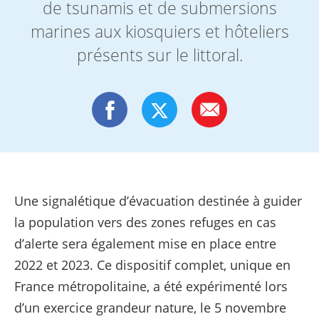
de tsunamis et de submersions
marines aux kiosquiers et hôteliers
présents sur le littoral.
Une signalétique d’évacuation destinée à guider
la population vers des zones refuges en cas
d’alerte sera également mise en place entre
2022 et 2023. Ce dispositif complet, unique en
France métropolitaine, a été expérimenté lors
d’un exercice grandeur nature, le 5 novembre