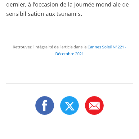
dernier, à l’occasion de la Journée mondiale de
sensibilisation aux tsunamis.
Retrouvez l'intégralité de l'article dans le
Cannes Soleil N°221 -
Décembre 2021