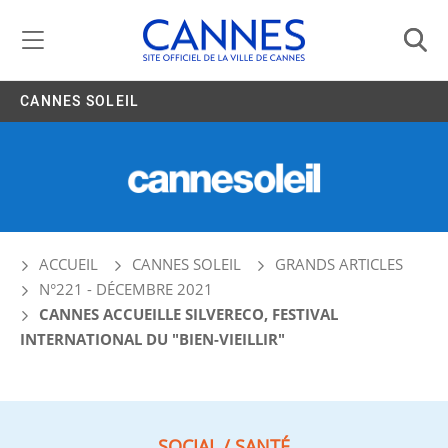
Gestion de vos préférences liées aux cookies
CANNES SOLEIL
ACCUEIL
CANNES SOLEIL
GRANDS ARTICLES
N°221 - DÉCEMBRE 2021
CANNES ACCUEILLE SILVERECO, FESTIVAL
INTERNATIONAL DU "BIEN-VIEILLIR"
SOCIAL / SANTÉ