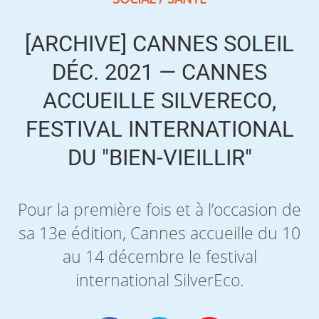
[ARCHIVE] CANNES SOLEIL
DÉC. 2021 — CANNES
ACCUEILLE SILVERECO,
FESTIVAL INTERNATIONAL
DU "BIEN-VIEILLIR"
Pour la première fois et à l’occasion de
sa 13e édition, Cannes accueille du 10
au 14 décembre le festival
international SilverEco.