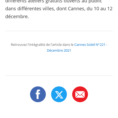
différents ateliers gratuits ouverts au public
dans différentes villes, dont Cannes, du 10 au 12
décembre.
Retrouvez l'intégralité de l'article dans le
Cannes Soleil N°221 -
Décembre 2021