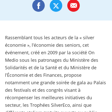
Rassemblant tous les acteurs de la « silver
économie », l’économie des seniors, cet
événement, créé en 2009 par la société On
Medio sous les patronages du Ministère des
Solidarités et de la Santé et du Ministère de
l’Économie et des Finances, propose
notamment une grande soirée de gala au Palais
des festivals et des congrès visant à
récompenser les meilleures initiatives du
secteur, les Trophées SilverEco, ainsi que