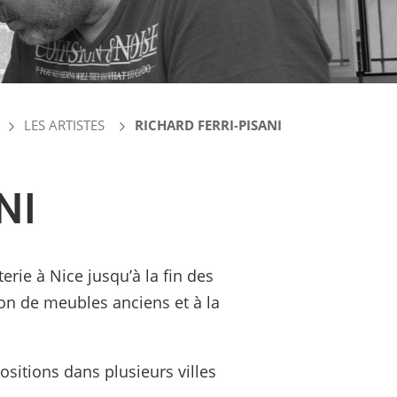
LES ARTISTES
RICHARD FERRI-PISANI
NI
rie à Nice jusqu’à la fin des
ion de meubles anciens et à la
ositions dans plusieurs villes