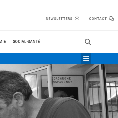
NEWSLETTERS
CONTACT
MIE
SOCIAL-SANTÉ