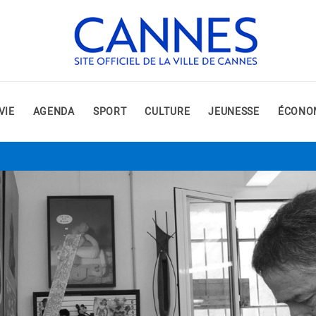
VIE
AGENDA
SPORT
CULTURE
JEUNESSE
ÉCONO