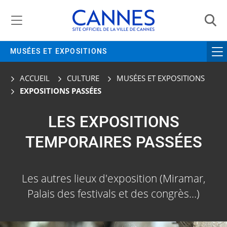
Gestion de vos préférences liées aux cookies
MUSÉES ET EXPOSITIONS
ACCUEIL
CULTURE
MUSÉES ET EXPOSITIONS
EXPOSITIONS PASSÉES
LES EXPOSITIONS
TEMPORAIRES PASSÉES
Les autres lieux d'exposition (Miramar,
Palais des festivals et des congrès…)