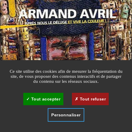
Ce site utilise des cookies afin de mesurer la fréquentation du
site, de vous proposer des contenus interactifs et de partager
du contenu sur les réseaux sociaux.
Tout accepter
Tout refuser
Personnaliser