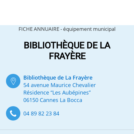
FICHE ANNUAIRE -
équipement municipal
BIBLIOTHÈQUE DE LA
FRAYÈRE
Bibliothèque de La Frayère
54 avenue Maurice Chevalier
Résidence “Les Aubépines”
06150 Cannes La Bocca
04 89 82 23 84