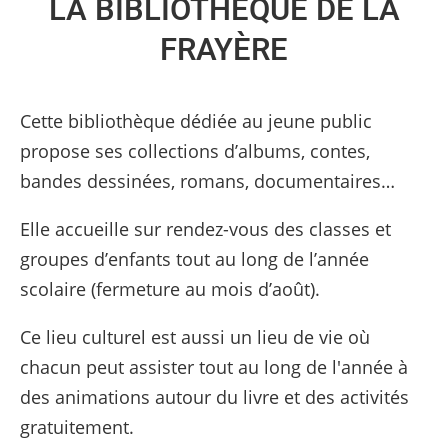
LA BIBLIOTHÈQUE DE LA
FRAYÈRE
Cette bibliothèque dédiée au jeune public
propose ses collections d’albums, contes,
bandes dessinées, romans, documentaires…
Elle accueille sur rendez-vous des classes et
groupes d’enfants tout au long de l’année
scolaire (fermeture au mois d’août).
Ce lieu culturel est aussi un lieu de vie où
chacun peut assister tout au long de l'année à
des animations autour du livre et des activités
gratuitement.