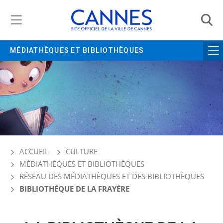
Gestion de vos préférences liées aux cookies
MÉDIATHÈQUES ET BIBLIOTHÈQUES
ACCUEIL
CULTURE
MÉDIATHÈQUES ET BIBLIOTHÈQUES
RÉSEAU DES MÉDIATHÈQUES ET DES BIBLIOTHÈQUES
BIBLIOTHÈQUE DE LA FRAYÈRE