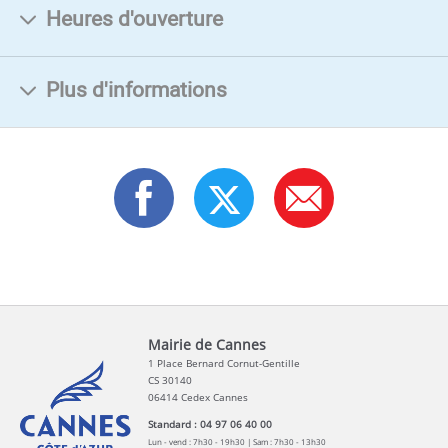
Heures d'ouverture
Plus d'informations
Mairie de Cannes
1 Place Bernard Cornut-Gentille
CS 30140
06414 Cedex Cannes
Standard : 04 97 06 40 00
Lun - vend : 7h30 - 19h30 | Sam : 7h30 - 13h30