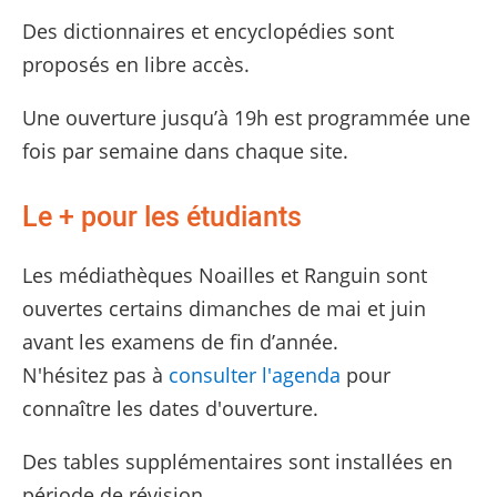
Des dictionnaires et encyclopédies sont
proposés en libre accès.
Une ouverture jusqu’à 19h est programmée une
fois par semaine dans chaque site.
Le + pour les étudiants
Les médiathèques Noailles et Ranguin sont
ouvertes certains dimanches de mai et juin
avant les examens de fin d’année.
N'hésitez pas à
consulter l'agenda
pour
connaître les dates d'ouverture.
Des tables supplémentaires sont installées en
période de révision.