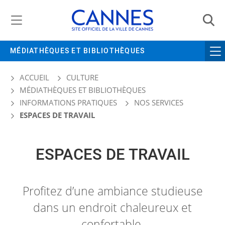
Gestion de vos préférences liées aux cookies
MÉDIATHÈQUES ET BIBLIOTHÈQUES
ACCUEIL
CULTURE
MÉDIATHÈQUES ET BIBLIOTHÈQUES
INFORMATIONS PRATIQUES
NOS SERVICES
ESPACES DE TRAVAIL
ESPACES DE TRAVAIL
Profitez d’une ambiance studieuse
dans un endroit chaleureux et
confortable.