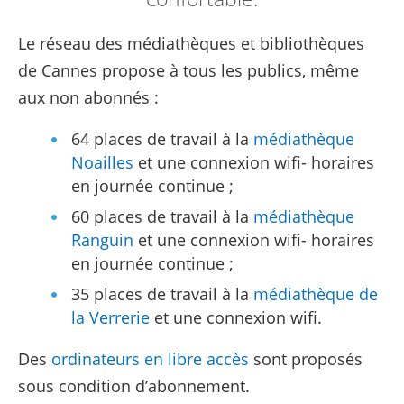
Le réseau des médiathèques et bibliothèques
de Cannes propose à tous les publics, même
aux non abonnés :
64 places de travail à la
médiathèque
Noailles
et une connexion wifi- horaires
en journée continue ;
60 places de travail à la
médiathèque
Ranguin
et une connexion wifi- horaires
en journée continue ;
35 places de travail à la
médiathèque de
la Verrerie
et une connexion wifi.
Des
ordinateurs en libre accès
sont proposés
sous condition d’abonnement.