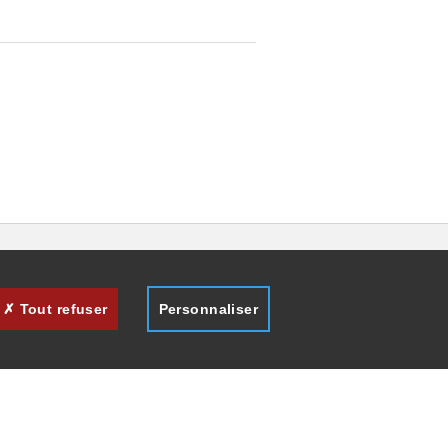
Tout refuser
Personnaliser