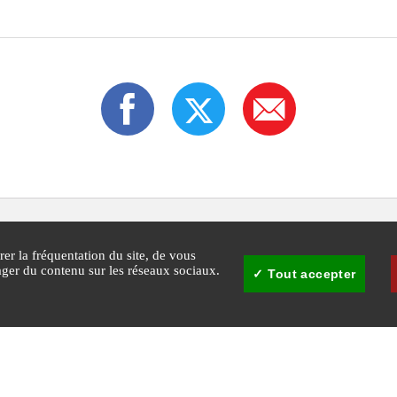
rer la fréquentation du site, de vous
tager du contenu sur les réseaux sociaux.
Tout accepter
30