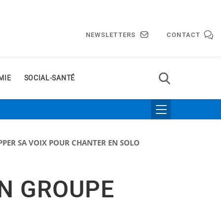
NEWSLETTERS
CONTACT
MIE
SOCIAL-SANTÉ
PPER SA VOIX POUR CHANTER EN SOLO
EN GROUPE