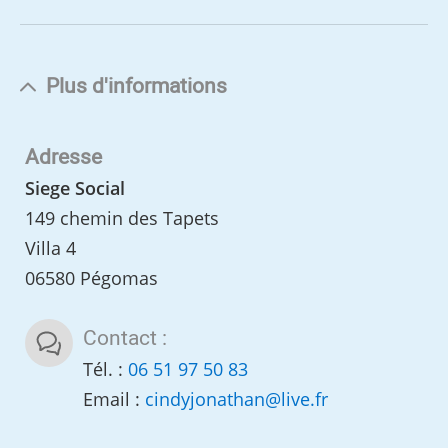
Plus d'informations
Adresse
Siege Social
149 chemin des Tapets
Villa 4
06580 Pégomas
Contact :
Tél. :
06 51 97 50 83
Email :
cindyjonathan
@
live.fr