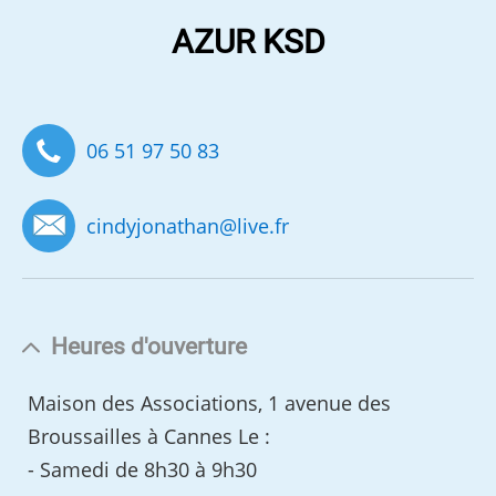
AZUR KSD
06 51 97 50 83
cindyjonathan
@
live.fr
Heures d'ouverture
Maison des Associations, 1 avenue des
Broussailles à Cannes Le :
- Samedi de 8h30 à 9h30