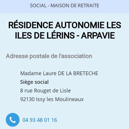
SOCIAL - MAISON DE RETRAITE
RÉSIDENCE AUTONOMIE LES
ILES DE LÉRINS - ARPAVIE
Adresse postale de l'association
Madame Laure DE LA BRETECHE
Siège social
8 rue Rouget de Lisle
92130 Issy les Moulineaux
04 93 48 01 16