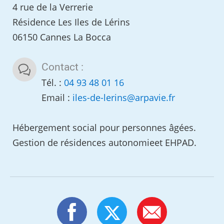
4 rue de la Verrerie
Résidence Les Iles de Lérins
06150 Cannes La Bocca
Contact :
Tél. :
04 93 48 01 16
Email :
iles-de-lerins
@
arpavie.fr
Hébergement social pour personnes âgées.
Gestion de résidences autonomieet EHPAD.