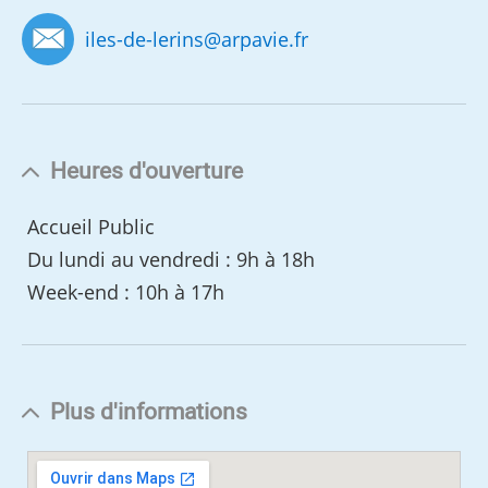
iles-de-lerins
@
arpavie.fr
Heures d'ouverture
Accueil Public
Du lundi au vendredi : 9h à 18h
Week-end : 10h à 17h
Plus d'informations