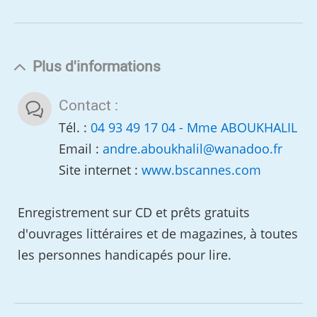
Plus d'informations
Contact :
Tél. :
04 93 49 17 04 - Mme ABOUKHALIL
Email :
andre.aboukhalil
@
wanadoo.fr
Site internet :
www.bscannes.com
Enregistrement sur CD et prêts gratuits
d'ouvrages littéraires et de magazines, à toutes
les personnes handicapés pour lire.