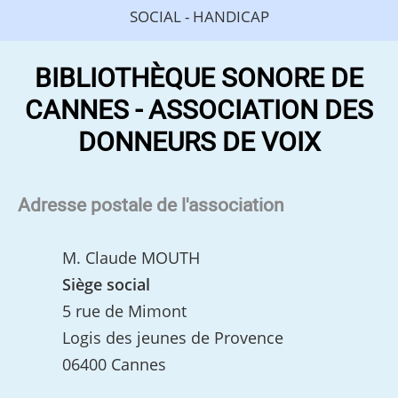
SOCIAL - HANDICAP
BIBLIOTHÈQUE SONORE DE
CANNES - ASSOCIATION DES
DONNEURS DE VOIX
Adresse postale de l'association
M. Claude MOUTH
Siège social
5 rue de Mimont
Logis des jeunes de Provence
06400 Cannes