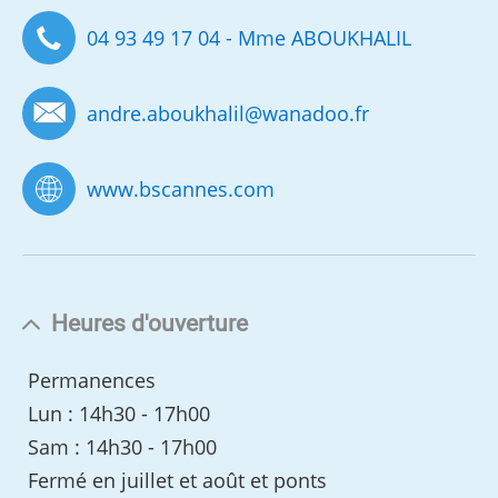
04 93 49 17 04 - Mme ABOUKHALIL
andre.aboukhalil
@
wanadoo.fr
www.bscannes.com
Heures d'ouverture
Permanences
Lun : 14h30 - 17h00
Sam : 14h30 - 17h00
Fermé en juillet et août et ponts