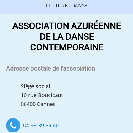
CULTURE - DANSE
ASSOCIATION AZURÉENNE
DE LA DANSE
CONTEMPORAINE
Adresse postale de l'association
Siège social
10 rue Boucicaut
06400 Cannes
04 93 39 89 40