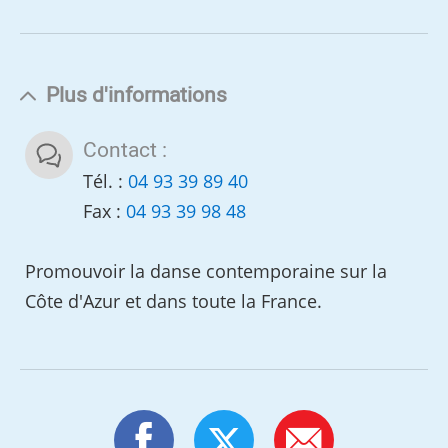
Plus d'informations
Contact :
Tél. :
04 93 39 89 40
Fax :
04 93 39 98 48
Promouvoir la danse contemporaine sur la
Côte d'Azur et dans toute la France.