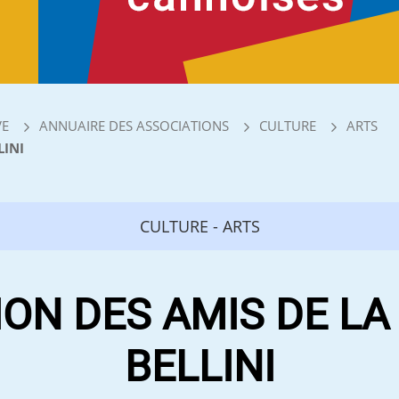
VE
ANNUAIRE DES ASSOCIATIONS
CULTURE
ARTS
LINI
CULTURE - ARTS
ION DES AMIS DE LA
BELLINI