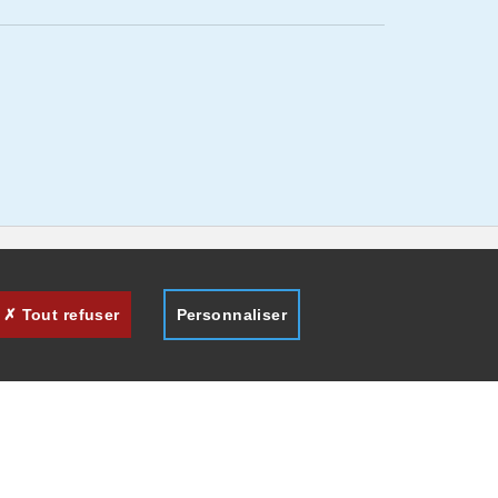
Tout refuser
Personnaliser