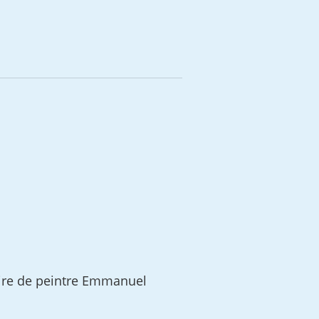
oire de peintre Emmanuel