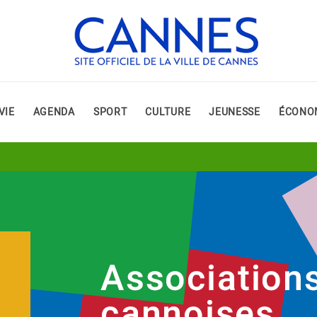
VIE
AGENDA
SPORT
CULTURE
JEUNESSE
ÉCONO