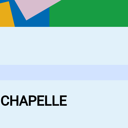
 CHAPELLE