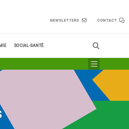
NEWSLETTERS
CONTACT
MIE
SOCIAL-SANTÉ