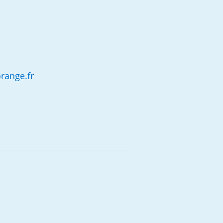
range.fr