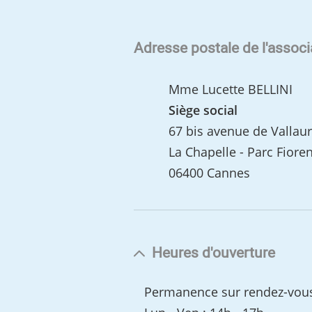
Adresse postale de l'associ
Mme Lucette BELLINI
Siège social
67 bis avenue de Vallaur
La Chapelle - Parc Fiore
06400 Cannes
Heures d'ouverture
Permanence sur rendez-vous -