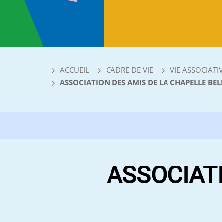
ACCUEIL
CADRE DE VIE
VIE ASSOCIATI
ASSOCIATION DES AMIS DE LA CHAPELLE BEL
ASSOCIAT