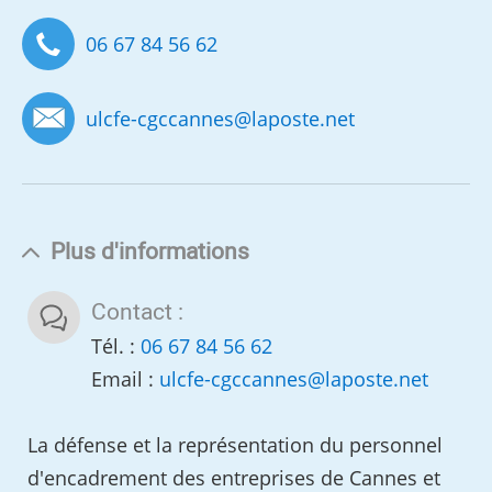
06 67 84 56 62
ulcfe-cgccannes
@
laposte.net
Plus d'informations
Contact :
Tél. :
06 67 84 56 62
Email :
ulcfe-cgccannes
@
laposte.net
La défense et la représentation du personnel
d'encadrement des entreprises de Cannes et