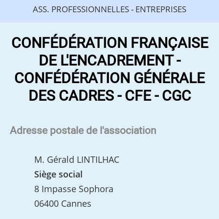
ASS. PROFESSIONNELLES - ENTREPRISES
CONFÉDÉRATION FRANÇAISE
DE L'ENCADREMENT -
CONFÉDÉRATION GÉNÉRALE
DES CADRES - CFE - CGC
Adresse postale de l'association
M. Gérald LINTILHAC
Siège social
8 Impasse Sophora
06400 Cannes