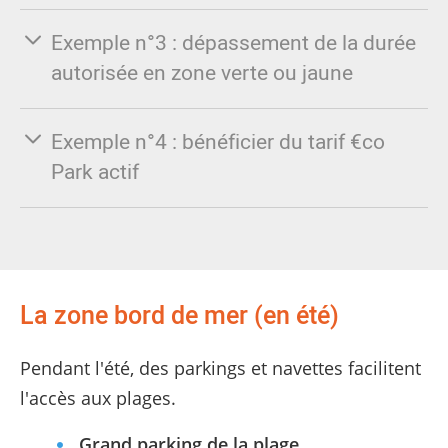
Exemple n°3 : dépassement de la durée
autorisée en zone verte ou jaune
Exemple n°4 : bénéficier du tarif €co
Park actif
La zone bord de mer (en été)
Pendant l'été, des parkings et navettes facilitent
l'accès aux plages.
Grand parking de la plage