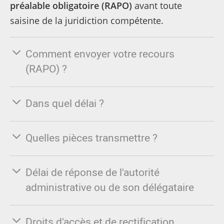
préalable obligatoire (RAPO)
avant toute
saisine de la juridiction compétente.
Comment envoyer votre recours
(RAPO) ?
Dans quel délai ?
Quelles pièces transmettre ?
Délai de réponse de l'autorité
administrative ou de son délégataire
Droits d'accès et de rectification