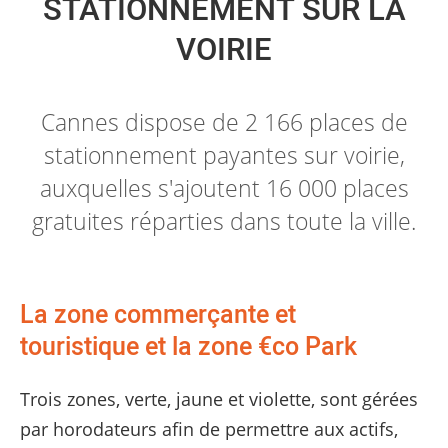
STATIONNEMENT SUR LA
VOIRIE
Cannes dispose de 2 166 places de
stationnement payantes sur voirie,
auxquelles s'ajoutent 16 000 places
gratuites réparties dans toute la ville.
La zone commerçante et
touristique et la zone €co Park
Trois zones, verte, jaune et violette, sont gérées
par horodateurs afin de permettre aux actifs,