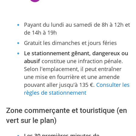
Payant du lundi au samedi de 8h à 12h et
de 14h à 19h
Gratuit les dimanches et jours féries
Le stationnement gênant, dangereux ou
abusif
constitue une infraction pénale.
Selon l'emplacement, il peut entraîner
une mise en fourrière et une amende
pouvant aller jusqu'à 135 €.
Consulter les
règles de stationnement
Zone commerçante et touristique (en
vert sur le plan)
Les 30 premières minutes de