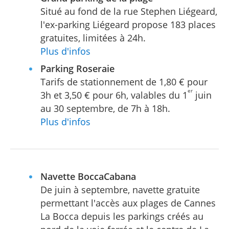
Situé au fond de la rue Stephen Liégeard,
l'ex-parking Liégeard propose 183 places
gratuites, limitées à 24h.
Plus d'infos
Parking Roseraie
Tarifs de stationnement de 1,80 € pour
er
3h et 3,50 € pour 6h, valables du 1
juin
au 30 septembre, de 7h à 18h.
Plus d'infos
Navette BoccaCabana
De juin à septembre, navette gratuite
permettant l'accès aux plages de Cannes
La Bocca depuis les parkings créés au