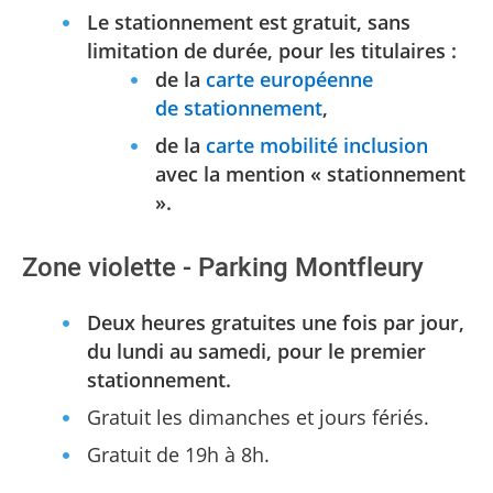
Le stationnement est gratuit, sans
limitation de durée, pour les titulaires :
de la
carte européenne
de stationnement
,
de la
carte mobilité inclusion
avec la mention « stationnement
».
Zone violette - Parking Montfleury
Deux heures gratuites une fois par jour,
du lundi au samedi, pour le premier
stationnement.
Gratuit les dimanches et jours fériés.
Gratuit de 19h à 8h.