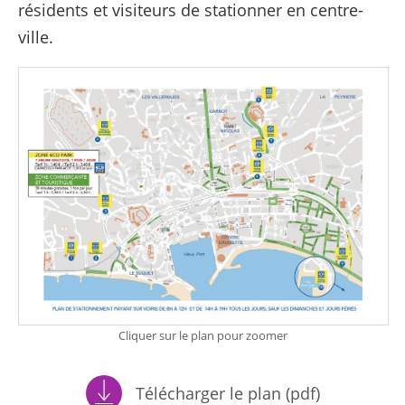
résidents et visiteurs de stationner en centre-
ville.
Cliquer sur le plan pour zoomer
Télécharger le plan (pdf)