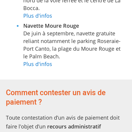
nord de la voie ferrée et le centre de La
Bocca.
Plus d'infos
Navette Moure Rouge
De juin à septembre, navette gratuite
reliant notamment le parking Roseraie-
Port Canto, la plage du Moure Rouge et
le Palm Beach.
Plus d'infos
Comment contester un avis de
paiement ?
Toute contestation d’un avis de paiement doit
faire l’objet d’un
recours administratif