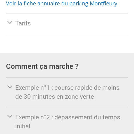
Voir la fiche annuaire du parking Montfleury
Tarifs
Comment ça marche ?
Exemple n°1 : course rapide de moins
de 30 minutes en zone verte
Exemple n°2 : dépassement du temps
initial