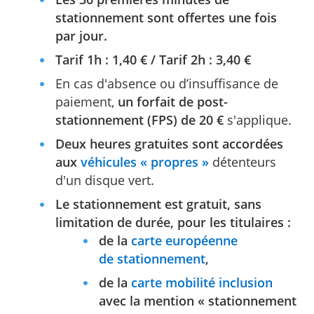
stationnement sont offertes une fois
par jour.
Tarif 1h : 1,40 € / Tarif 2h : 3,40 €
En cas d'absence ou d’insuffisance de
paiement,
un forfait de post-
stationnement (FPS) de 20 €
s'applique.
Deux heures gratuites sont accordées
aux
véhicules « propres »
détenteurs
d'un disque vert.
Le stationnement est gratuit, sans
limitation de durée, pour les titulaires :
de la
carte européenne
de stationnement
,
de la
carte mobilité inclusion
avec la mention « stationnement