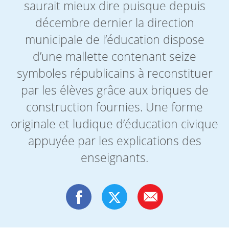
saurait mieux dire puisque depuis
décembre dernier la direction
municipale de l’éducation dispose
d’une mallette contenant seize
symboles républicains à reconstituer
par les élèves grâce aux briques de
construction fournies. Une forme
originale et ludique d’éducation civique
appuyée par les explications des
enseignants.