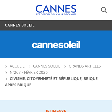
Gestion de vos préférences liées aux cookies
CANNES SOLEIL
ACCUEIL
CANNES SOLEIL
GRANDS ARTICLES
N°267 - FÉVRIER 2026
CIVISME, CITOYENNETÉ ET RÉPUBLIQUE, BRIQUE
APRÈS BRIQUE
JEUNESSE