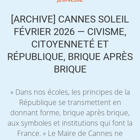
[ARCHIVE] CANNES SOLEIL
FÉVRIER 2026 — CIVISME,
CITOYENNETÉ ET
RÉPUBLIQUE, BRIQUE APRÈS
BRIQUE
« Dans nos écoles, les principes de la
République se transmettent en
donnant forme, brique après brique,
aux symboles et institutions qui font la
France. » Le Maire de Cannes ne