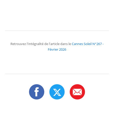
Retrouvez l'intégralité de l'article dans le
Cannes Soleil N°267 -
Février 2026