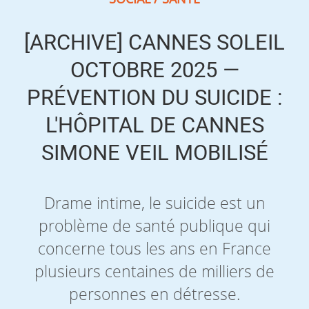
[ARCHIVE] CANNES SOLEIL
OCTOBRE 2025 —
PRÉVENTION DU SUICIDE :
L'HÔPITAL DE CANNES
SIMONE VEIL MOBILISÉ
Drame intime, le suicide est un
problème de santé publique qui
concerne tous les ans en France
plusieurs centaines de milliers de
personnes en détresse.