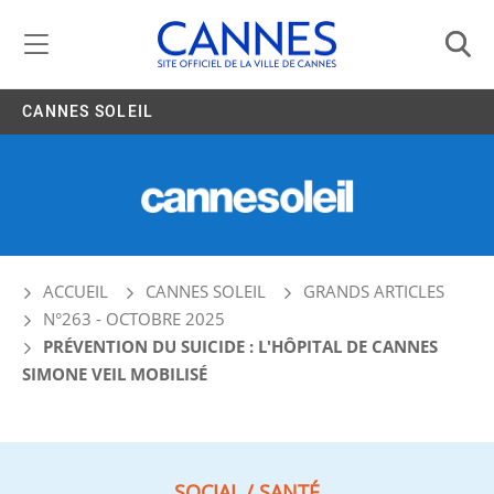
Gestion de vos préférences liées aux cookies
CANNES SOLEIL
ACCUEIL
CANNES SOLEIL
GRANDS ARTICLES
N°263 - OCTOBRE 2025
PRÉVENTION DU SUICIDE : L'HÔPITAL DE CANNES
SIMONE VEIL MOBILISÉ
SOCIAL / SANTÉ