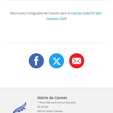
Retrouvez l'intégralité de l'article dans le
Cannes Soleil N°263 -
Octobre 2025
Mairie de Cannes
1 Place Bernard Cornut-Gentille
CS 30140
06414 Cedex Cannes