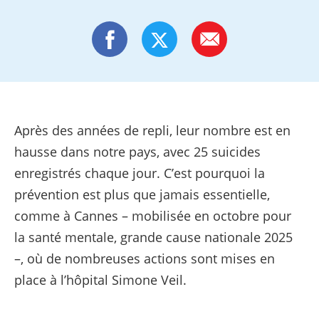
Après des années de repli, leur nombre est en
hausse dans notre pays, avec 25 suicides
enregistrés chaque jour. C’est pourquoi la
prévention est plus que jamais essentielle,
comme à Cannes – mobilisée en octobre pour
la santé mentale, grande cause nationale 2025
–, où de nombreuses actions sont mises en
place à l’hôpital Simone Veil.