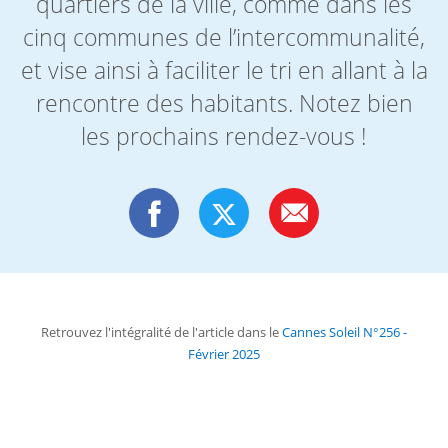
quartiers de la ville, comme dans les
cinq communes de l’intercommunalité,
et vise ainsi à faciliter le tri en allant à la
rencontre des habitants. Notez bien
les prochains rendez-vous !
Retrouvez l'intégralité de l'article dans le
Cannes Soleil N°256 -
Février 2025