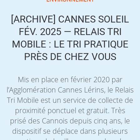
[ARCHIVE] CANNES SOLEIL
FÉV. 2025 — RELAIS TRI
MOBILE : LE TRI PRATIQUE
PRÈS DE CHEZ VOUS
Mis en place en février 2020 par
l’Agglomération Cannes Lérins, le Relais
Tri Mobile est un service de collecte de
proximité ponctuel et gratuit. Très
prisé des Cannois depuis cinq ans, le
dispositif se déplace dans plusieurs