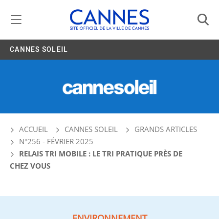
Gestion de vos préférences liées aux cookies
CANNES SOLEIL
ACCUEIL
CANNES SOLEIL
GRANDS ARTICLES
N°256 - FÉVRIER 2025
RELAIS TRI MOBILE : LE TRI PRATIQUE PRÈS DE
CHEZ VOUS
ENVIRONNEMENT