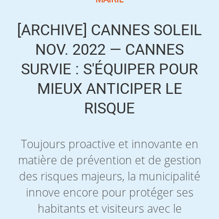
[ARCHIVE] CANNES SOLEIL
NOV. 2022 — CANNES
SURVIE : S'ÉQUIPER POUR
MIEUX ANTICIPER LE
RISQUE
Toujours proactive et innovante en
matière de prévention et de gestion
des risques majeurs, la municipalité
innove encore pour protéger ses
habitants et visiteurs avec le