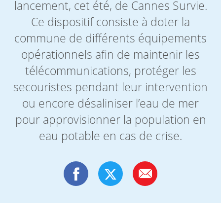
lancement, cet été, de Cannes Survie.
Ce dispositif consiste à doter la
commune de différents équipements
opérationnels afin de maintenir les
télécommunications, protéger les
secouristes pendant leur intervention
ou encore désaliniser l’eau de mer
pour approvisionner la population en
eau potable en cas de crise.