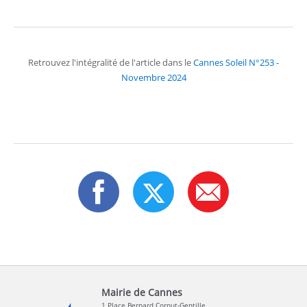
Retrouvez l'intégralité de l'article dans le
Cannes Soleil N°253 -
Novembre 2024
Mairie de Cannes
1 Place Bernard Cornut-Gentille