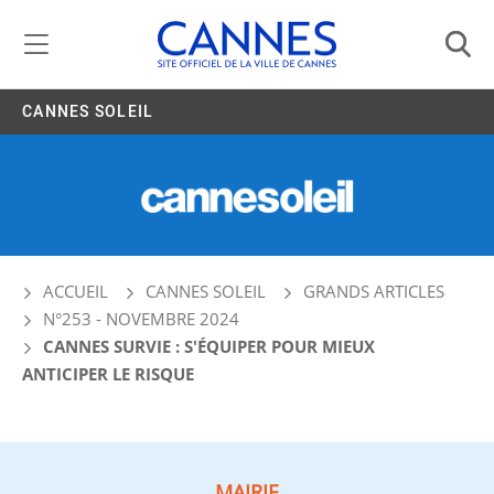
Gestion de vos préférences liées aux cookies
CANNES SOLEIL
ACCUEIL
CANNES SOLEIL
GRANDS ARTICLES
N°253 - NOVEMBRE 2024
CANNES SURVIE : S'ÉQUIPER POUR MIEUX
ANTICIPER LE RISQUE
MAIRIE