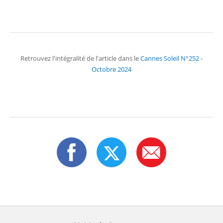
Retrouvez l'intégralité de l'article dans le
Cannes Soleil N°252 -
Octobre 2024