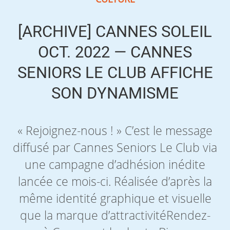
[ARCHIVE] CANNES SOLEIL
OCT. 2022 — CANNES
SENIORS LE CLUB AFFICHE
SON DYNAMISME
« Rejoignez-nous ! » C’est le message
diffusé par Cannes Seniors Le Club via
une campagne d’adhésion inédite
lancée ce mois-ci. Réalisée d’après la
même identité graphique et visuelle
que la marque d’attractivitéRendez-