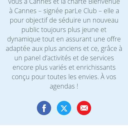
vous à Cannes et la charte Bienvenue
à Cannes – signée parLe Club – elle a
pour objectif de séduire un nouveau
public toujours plus jeune et
dynamique tout en assurant une offre
adaptée aux plus anciens et ce, grâce à
un panel d’activités et de services
encore plus variés et enrichissants
conçu pour toutes les envies. À vos
agendas !