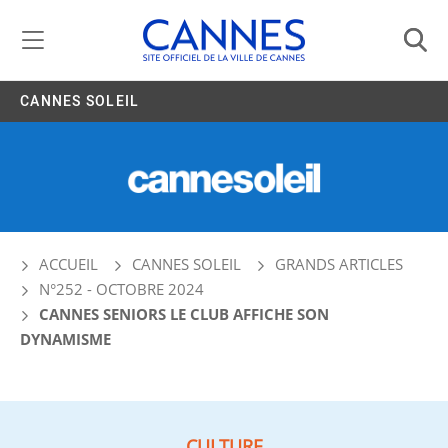
Gestion de vos préférences liées aux cookies
CANNES SOLEIL
ACCUEIL
CANNES SOLEIL
GRANDS ARTICLES
N°252 - OCTOBRE 2024
CANNES SENIORS LE CLUB AFFICHE SON
DYNAMISME
CULTURE