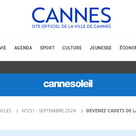
VIE
AGENDA
SPORT
CULTURE
JEUNESSE
ÉCONO
ICLES
N°251 - SEPTEMBRE 2024
DEVENEZ CADETS DE L