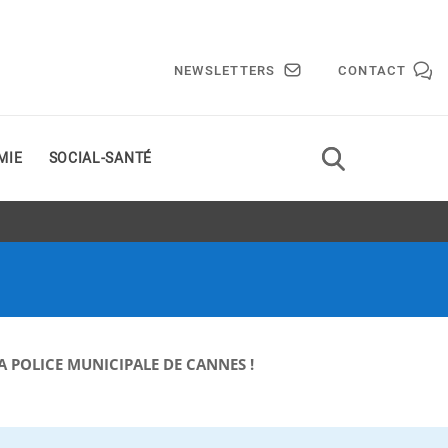
NEWSLETTERS
CONTACT
MIE
SOCIAL-SANTÉ
A POLICE MUNICIPALE DE CANNES !