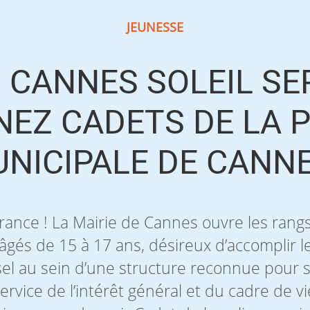
JEUNESSE
] CANNES SOLEIL SEP
NEZ CADETS DE LA P
NICIPALE DE CANNE
rance ! La Mairie de Cannes ouvre les rangs
âgés de 15 à 17 ans, désireux d’accomplir le
sel au sein d’une structure reconnue pour 
vice de l’intérêt général et du cadre de vi