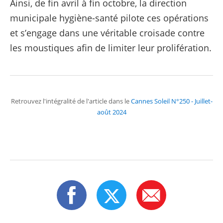
Ainsi, de fin avril à fin octobre, la direction
municipale hygiène-santé pilote ces opérations
et s’engage dans une véritable croisade contre
les moustiques afin de limiter leur prolifération.
Retrouvez l'intégralité de l'article dans le
Cannes Soleil N°250 - Juillet-
août 2024