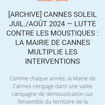
[ARCHIVE] CANNES SOLEIL
JUIL./AOÛT 2024 — LUTTE
CONTRE LES MOUSTIQUES :
LA MAIRIE DE CANNES
MULTIPLIE LES
INTERVENTIONS
Comme chaque année, la Mairie de
Cannes s’engage dans une vaste
campagne de démoustication sur
l’ensemble du territoire de la