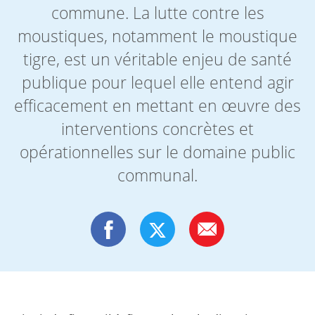
commune. La lutte contre les
moustiques, notamment le moustique
tigre, est un véritable enjeu de santé
publique pour lequel elle entend agir
efficacement en mettant en œuvre des
interventions concrètes et
opérationnelles sur le domaine public
communal.