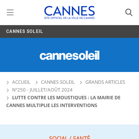
Gestion de vos préférences liées aux cookies
CANNES SOLEIL
ACCUEIL
CANNES SOLEIL
GRANDS ARTICLES
N°250 - JUILLET/AOÛT 2024
LUTTE CONTRE LES MOUSTIQUES : LA MAIRIE DE
CANNES MULTIPLIE LES INTERVENTIONS
SOCIAL / SANTÉ