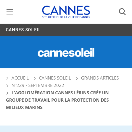
Gestion de vos préférences liées aux cookies
CANNES SOLEIL
ACCUEIL
CANNES SOLEIL
GRANDS ARTICLES
N°229 - SEPTEMBRE 2022
L'AGGLOMÉRATION CANNES LÉRINS CRÉE UN
GROUPE DE TRAVAIL POUR LA PROTECTION DES
MILIEUX MARINS