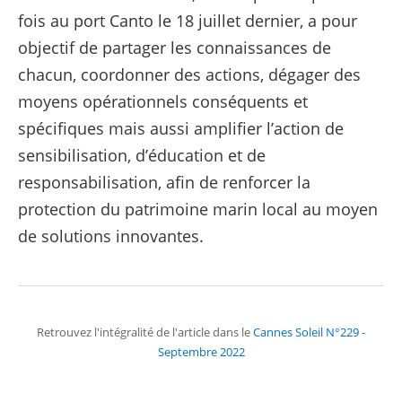
fois au port Canto le 18 juillet dernier, a pour
objectif de partager les connaissances de
chacun, coordonner des actions, dégager des
moyens opérationnels conséquents et
spécifiques mais aussi amplifier l’action de
sensibilisation, d’éducation et de
responsabilisation, afin de renforcer la
protection du patrimoine marin local au moyen
de solutions innovantes.
Retrouvez l'intégralité de l'article dans le
Cannes Soleil N°229 -
Septembre 2022