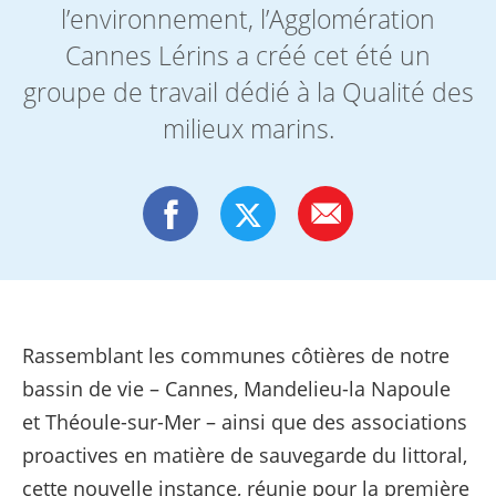
l’environnement, l’Agglomération
Cannes Lérins a créé cet été un
groupe de travail dédié à la Qualité des
milieux marins.
Rassemblant les communes côtières de notre
bassin de vie – Cannes, Mandelieu-la Napoule
et Théoule-sur-Mer – ainsi que des associations
proactives en matière de sauvegarde du littoral,
cette nouvelle instance, réunie pour la première