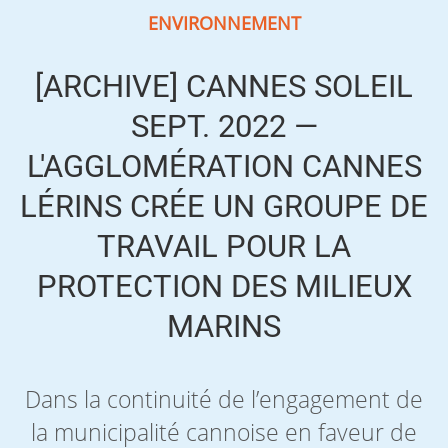
ENVIRONNEMENT
[ARCHIVE] CANNES SOLEIL
SEPT. 2022 —
L'AGGLOMÉRATION CANNES
LÉRINS CRÉE UN GROUPE DE
TRAVAIL POUR LA
PROTECTION DES MILIEUX
MARINS
Dans la continuité de l’engagement de
la municipalité cannoise en faveur de