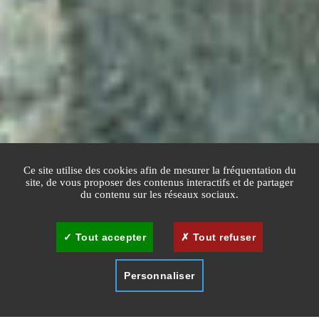
Ce site utilise des cookies afin de mesurer la fréquentation du
site, de vous proposer des contenus interactifs et de partager
du contenu sur les réseaux sociaux.
Tout accepter
Tout refuser
Personnaliser