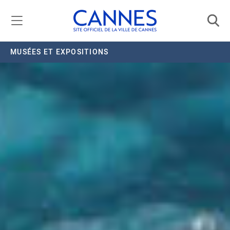
Gestion de vos préférences liées aux cookies
MUSÉES ET EXPOSITIONS